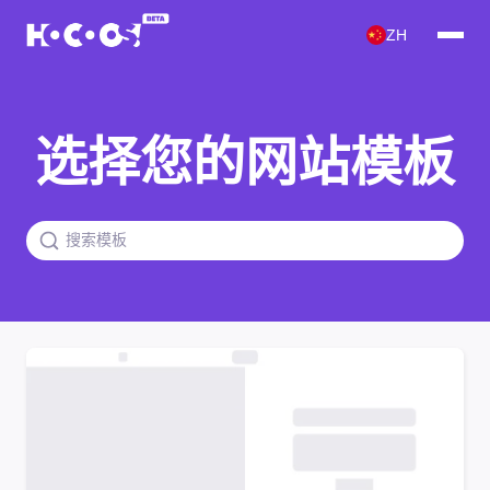
ZH
选择您的网站模板