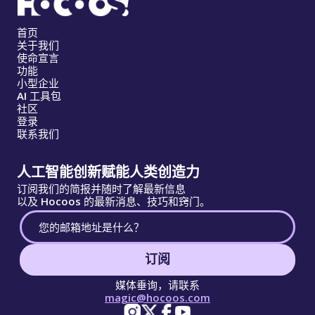
首页
关于我们
使命宣言
功能
小型企业
AI 工具包
社区
登录
联系我们
人工智能创新赋能人类创造力
订阅我们的简报并随时了解最新信息
以及 Hocoos 的最新消息、技巧和窍门。
订阅
媒体垂询，请联系
magic@hocoos.com