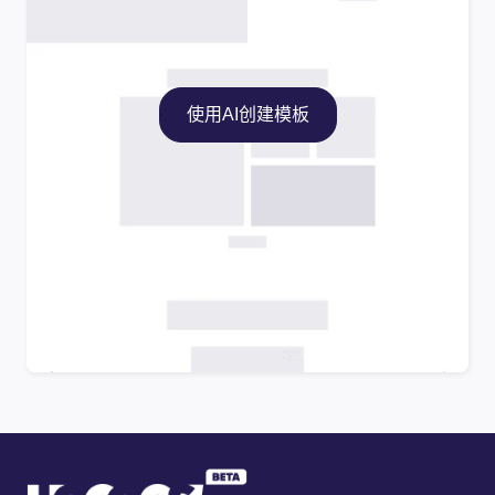
使用AI创建模板