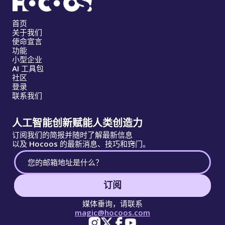
首页
关于我们
使命宣言
功能
小型企业
AI 工具包
社区
登录
联系我们
人工智能创新赋能人类创造力
订阅我们的简报并随时了解最新信息
以及 Hocoos 的最新消息、技巧和窍门。
订阅
媒体垂询，请联系
magic@hocoos.com