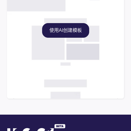
使用AI创建模板