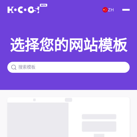
ZH
选择您的网站模板