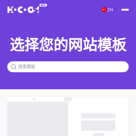
ZH
选择您的网站模板