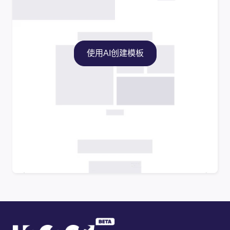
使用AI创建模板