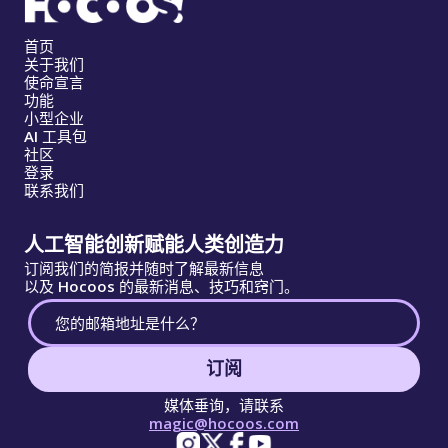
首页
关于我们
使命宣言
功能
小型企业
AI 工具包
社区
登录
联系我们
人工智能创新赋能人类创造力
订阅我们的简报并随时了解最新信息
以及 Hocoos 的最新消息、技巧和窍门。
订阅
媒体垂询，请联系
magic@hocoos.com