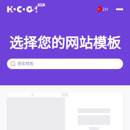
ZH
选择您的网站模板