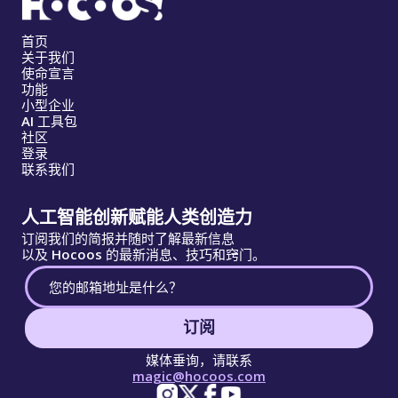
首页
关于我们
使命宣言
功能
小型企业
AI 工具包
社区
登录
联系我们
人工智能创新赋能人类创造力
订阅我们的简报并随时了解最新信息
以及 Hocoos 的最新消息、技巧和窍门。
订阅
媒体垂询，请联系
magic@hocoos.com