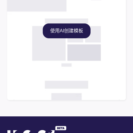
使用AI创建模板