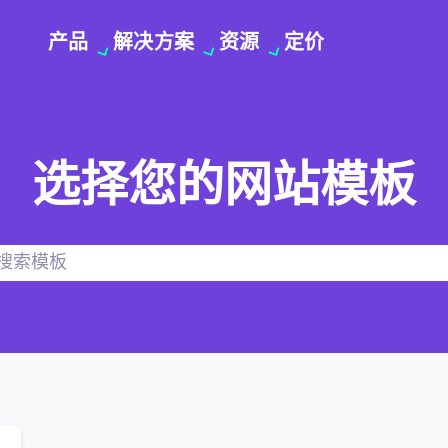
产品
解决方案
资源
定价
选择您的网站模板