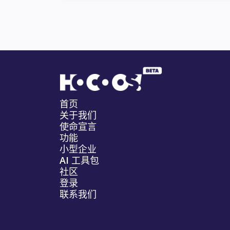
首页
关于我们
使命宣言
功能
小型企业
AI 工具包
社区
登录
联系我们