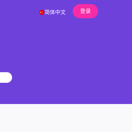
登录
简体中文