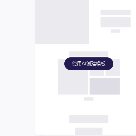
使用AI创建模板