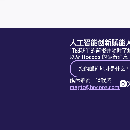
人工智能创新赋能
订阅我们的简报并随时了
以及 Hocoos 的最新
媒体垂询，请联系
magic@hocoos.com