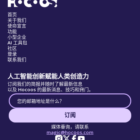
首页
关于我们
使命宣言
功能
小型企业
AI 工具包
社区
登录
联系我们
人工智能创新赋能人类创造力
订阅我们的简报并随时了解最新信息
以及 Hocoos 的最新消息、技巧和窍门。
订阅
媒体垂询，请联系
magic@hocoos.com