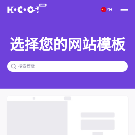
ZH
选择您的网站模板