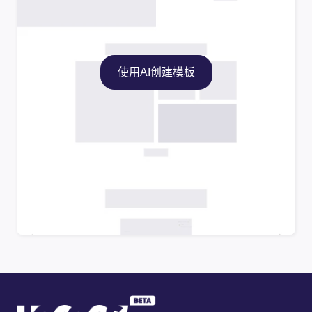
使用AI创建模板