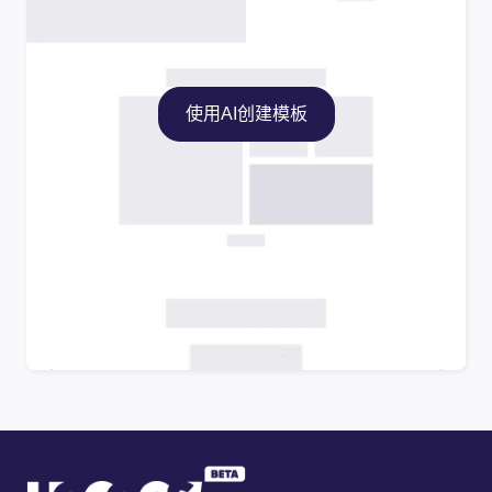
使用AI创建模板