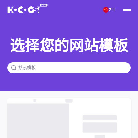
ZH
选择您的网站模板