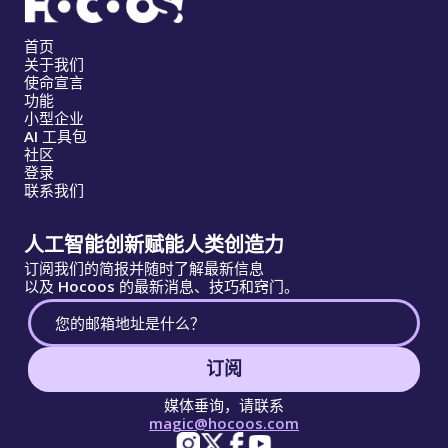
首页
关于我们
使命宣言
功能
小型企业
AI 工具包
社区
登录
联系我们
人工智能创新赋能人类创造力
订阅我们的简报并随时了解最新信息
以及 Hocoos 的最新消息、技巧和窍门。
订阅
媒体垂询，请联系
magic@hocoos.com