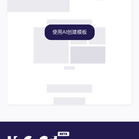
使用AI创建模板