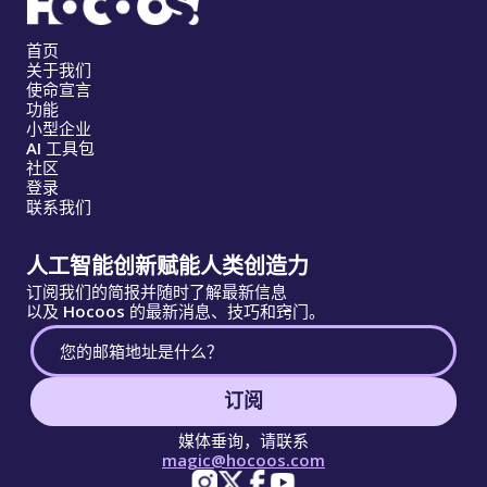
首页
关于我们
使命宣言
功能
小型企业
AI 工具包
社区
登录
联系我们
人工智能创新赋能人类创造力
订阅我们的简报并随时了解最新信息
以及 Hocoos 的最新消息、技巧和窍门。
订阅
媒体垂询，请联系
magic@hocoos.com