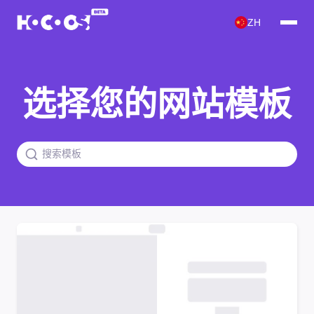
ZH
选择您的网站模板