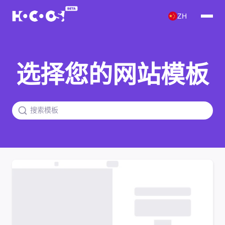
ZH
选择您的网站模板