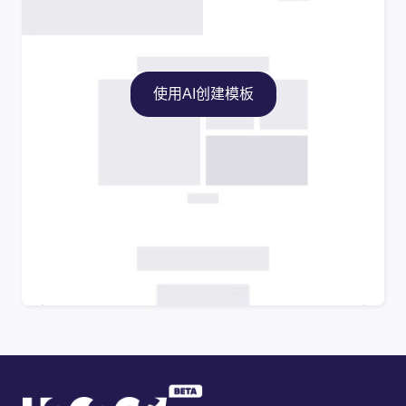
使用AI创建模板