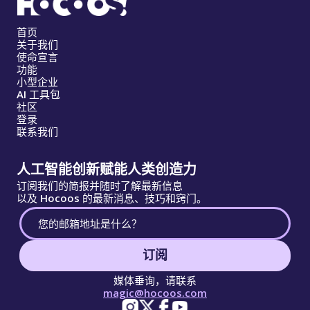
首页
关于我们
使命宣言
功能
小型企业
AI 工具包
社区
登录
联系我们
人工智能创新赋能人类创造力
订阅我们的简报并随时了解最新信息
以及 Hocoos 的最新消息、技巧和窍门。
订阅
媒体垂询，请联系
magic@hocoos.com