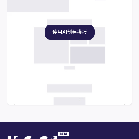
使用AI创建模板