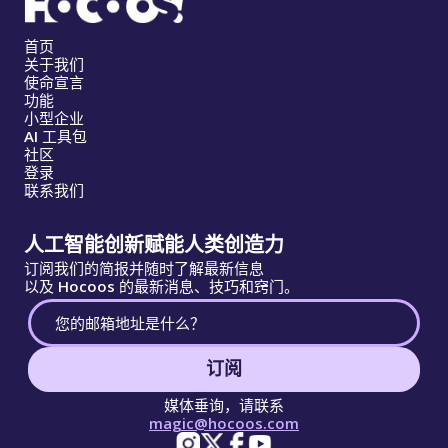
首页
关于我们
使命宣言
功能
小型企业
AI 工具包
社区
登录
联系我们
人工智能创新赋能人类创造力
订阅我们的简报并随时了解最新信息
以及 Hocoos 的最新消息、技巧和窍门。
订阅
媒体垂询，请联系
magic@hocoos.com