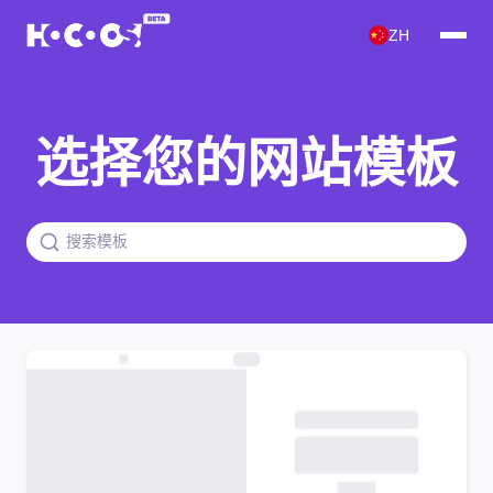
ZH
选择您的网站模板