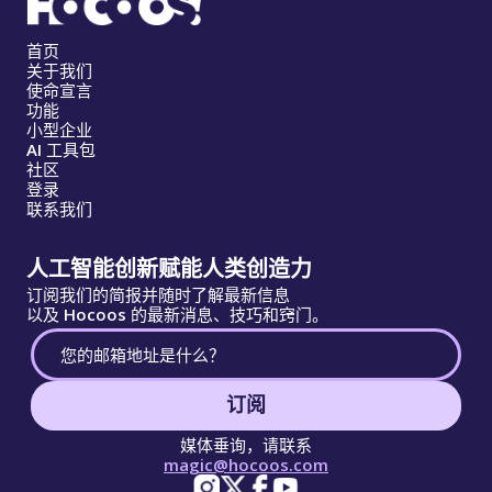
首页
关于我们
使命宣言
功能
小型企业
AI 工具包
社区
登录
联系我们
人工智能创新赋能人类创造力
订阅我们的简报并随时了解最新信息
以及 Hocoos 的最新消息、技巧和窍门。
订阅
媒体垂询，请联系
magic@hocoos.com