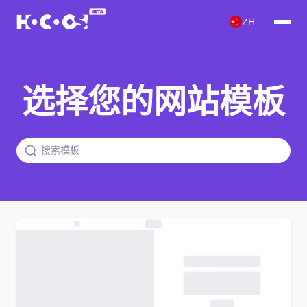
ZH
选择您的网站模板