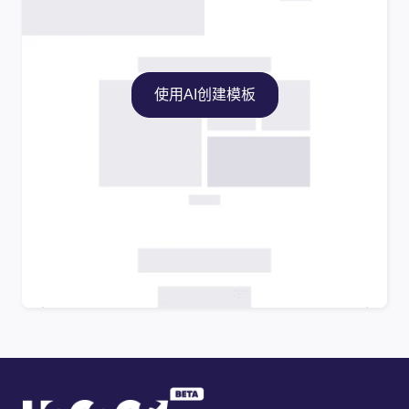
使用AI创建模板