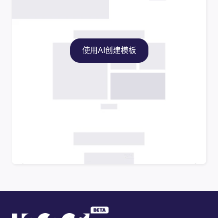
使用AI创建模板