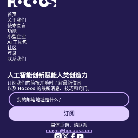
首页
关于我们
使命宣言
功能
小型企业
AI 工具包
社区
登录
联系我们
人工智能创新赋能人类创造力
订阅我们的简报并随时了解最新信息
以及 Hocoos 的最新消息、技巧和窍门。
订阅
媒体垂询，请联系
magic@hocoos.com