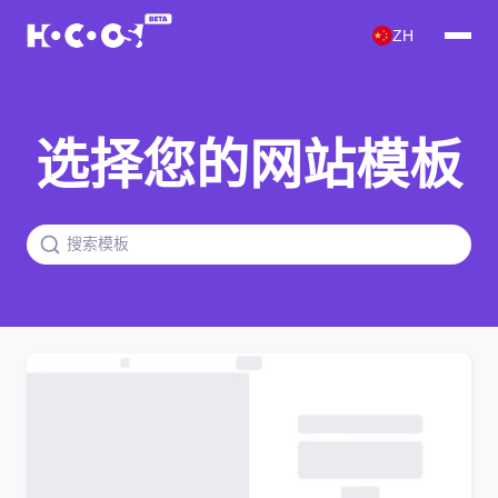
ZH
选择您的网站模板