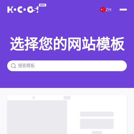
ZH
选择您的网站模板