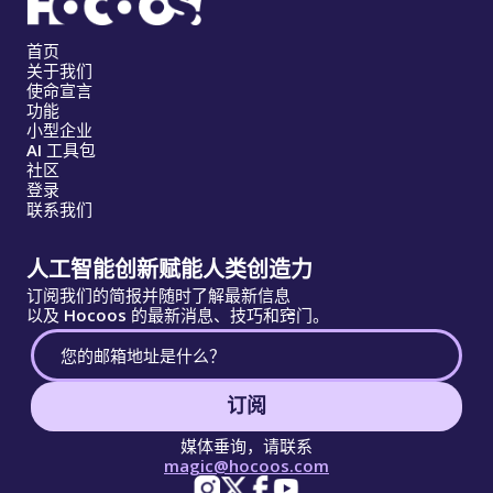
首页
关于我们
使命宣言
功能
小型企业
AI 工具包
社区
登录
联系我们
人工智能创新赋能人类创造力
订阅我们的简报并随时了解最新信息
以及 Hocoos 的最新消息、技巧和窍门。
订阅
媒体垂询，请联系
magic@hocoos.com