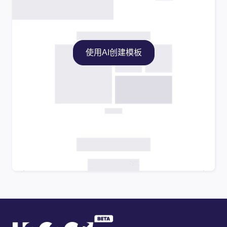
使用AI创建模板