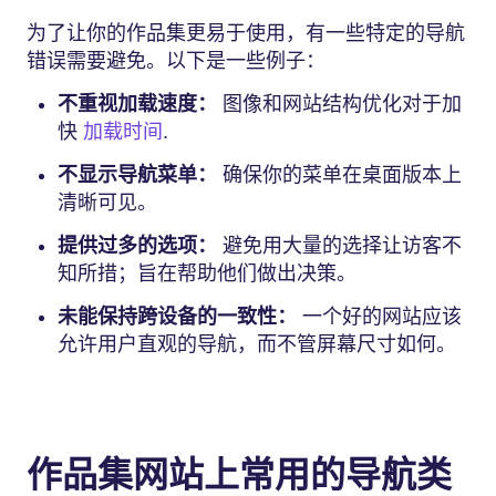
为了让你的作品集更易于使用，有一些特定的导航
错误需要避免。以下是一些例子：
不重视加载速度：
图像和网站结构优化对于加
快
加载时间
.
不显示导航菜单：
确保你的菜单在桌面版本上
清晰可见。
提供过多的选项：
避免用大量的选择让访客不
知所措；旨在帮助他们做出决策。
未能保持跨设备的一致性：
一个好的网站应该
允许用户直观的导航，而不管屏幕尺寸如何。
作品集网站上常用的导航类