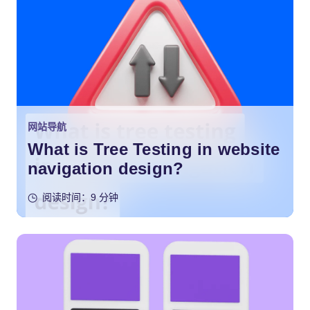
网站导航
What is Tree Testing in website
navigation design?
阅读时间：9 分钟