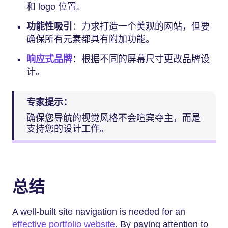
和 logo 位置。
功能性吸引
：力求打造一个美观的网站，但要
确保所有元素都具有附加功能。
响应式品牌
：根据不同的屏幕尺寸更改品牌设
计。
专家提示：
确保您导航的视觉风格不会喧宾夺主，而是
支持您的设计工作。
总结
A well-built site navigation is needed for an
effective portfolio website
. By paying attention to