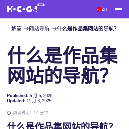
ZH
解答
网站导航
什么是作品集网站的导航？
什么是作品集
网站的导航？
Published:
5 月 5, 2025
Updated:
11 月 6, 2025
阅读时间：10 分钟
什么是作品集网站的导航？