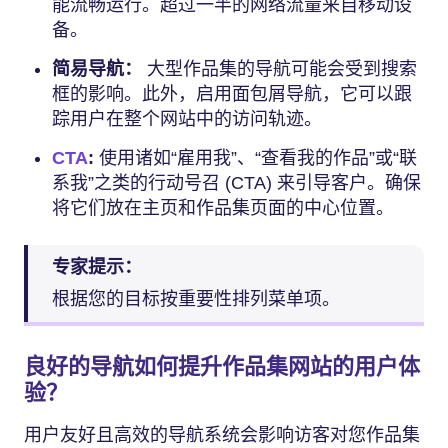
能流畅运行。超过一半的网络流量来自移动设
备。
简易导航：
大型作品集的导航可能会受到搜索
框的影响。此外，启用面包屑导航，它可以跟
踪用户在整个网站中的访问轨迹。
CTA
:
使用诸如“雇用我”、“查看我的作品”或“联
系我”之类的行动号召 (CTA) 来引导客户。确保
将它们放在主页和作品集页面的中心位置。
专家提示：
根据您的目标按重要性排列菜单项。
良好的导航如何提升作品集网站的用户体
验？
用户友好且高效的导航系统会影响访客对您作品集