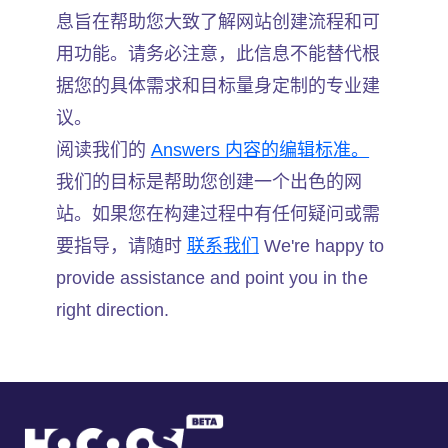
息旨在帮助您大致了解网站创建流程和可
用功能。请务必注意，此信息不能替代根
据您的具体需求和目标量身定制的专业建
议。
阅读我们的
Answers 内容的编辑标准。
我们的目标是帮助您创建一个出色的网
站。如果您在构建过程中有任何疑问或需
要指导，请随时
联系我们
We're happy to
provide assistance and point you in the
right direction.