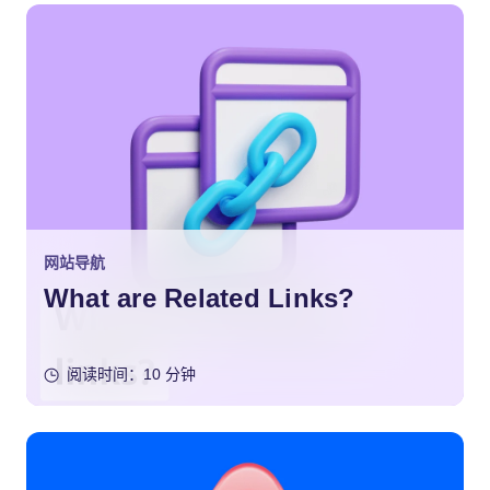
网站导航
What are Related Links?
阅读时间：10 分钟