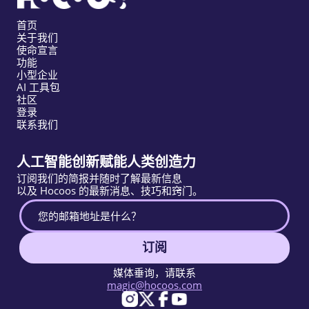
首页
关于我们
使命宣言
功能
小型企业
AI 工具包
社区
登录
联系我们
人工智能创新赋能人类创造力
订阅我们的简报并随时了解最新信息
以及 Hocoos 的最新消息、技巧和窍门。
订阅
媒体垂询，请联系
magic@hocoos.com