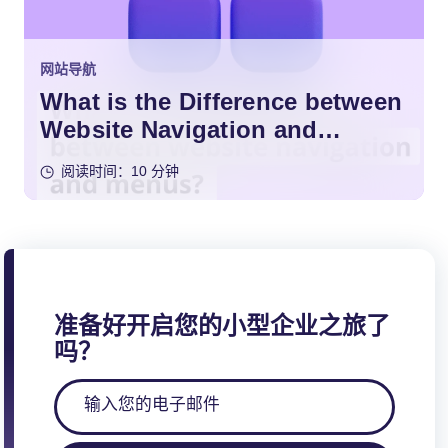
网站导航
What is the Difference between
Website Navigation and
Menus?
阅读时间：10 分钟
准备好开启您的小型企业之旅了
吗？