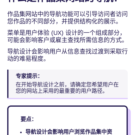
作品集网站中的导航功能可以引导访问者访问
您作品的不同部分，并提供结构化的展示。
菜单是用户体验 (UX) 设计的一个组成部分，
可能会影响客户或雇主查找所需信息的方式。
导航设计会影响用户从信息查找过渡到采取行
动的难易程度。
专家提示：
在开始导航设计之前，请确定您希望用户在
您的网站上采用的最重要的用户路径。
要点：
导航设计会影响用户浏览作品集中资