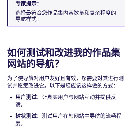
专家提示：
选择最符合您作品集内容数量和复杂程度的
导航样式。
如何测试和改进我的作品集
网站的导航？
为了使导航对用户友好且有效，您需要对其进行测
试并愿意改进它。以下是您应该这样做的方式：
用户测试
：让真实用户与网站互动并提供反
馈。
树状测试
：测试用户在您网站中导航的流畅程
度。