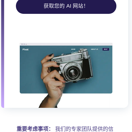
获取您的 AI 网站！
重要考虑事项：
我们的专家团队提供的信