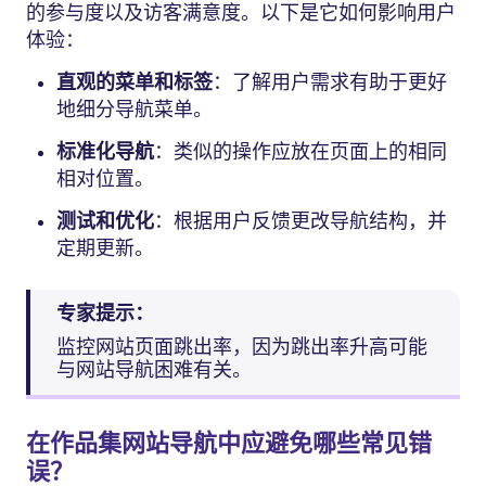
的参与度以及访客满意度。以下是它如何影响用户
体验：
直观的菜单和标签
：了解用户需求有助于更好
地细分导航菜单。
标准化导航
：类似的操作应放在页面上的相同
相对位置。
测试和优化
：根据用户反馈更改导航结构，并
定期更新。
专家提示：
监控网站页面跳出率，因为跳出率升高可能
与网站导航困难有关。
在作品集网站导航中应避免哪些常见错
误？