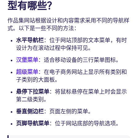
型有哪些？
作品集网站根据设计和内容需求采用不同的导航样
式。以下是一些不同的方法：
水平导航栏
：位于网站顶部的文本菜单，有时
设计为在滚动过程中保持可见。
汉堡菜单
：适合移动设备的三行菜单图标。
超级菜单
：在电子商务网站上显示所有类别和
子类别的大面板。
悬停下拉菜单
：将鼠标悬停在菜单上时会显示
第二级类别。
垂直侧边栏
：页面左侧的菜单。
页脚导航菜单
：位于网站底部的导航选项。