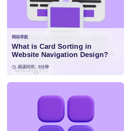
网站导航
What is Card Sorting in
Website Navigation Design?
阅读时间：8分钟