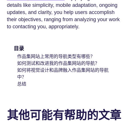
details like simplicity, mobile adaptation, ongoing
updates, and clarity, you help users accomplish
their objectives, ranging from analyzing your work
to contacting you, appropriately.
目录
作品集网站上常用的导航类型有哪些？
如何测试和改进我的作品集网站的导航？
如何将视觉设计和品牌融入作品集网站的导航
中？
总结
其他可能有帮助的文章