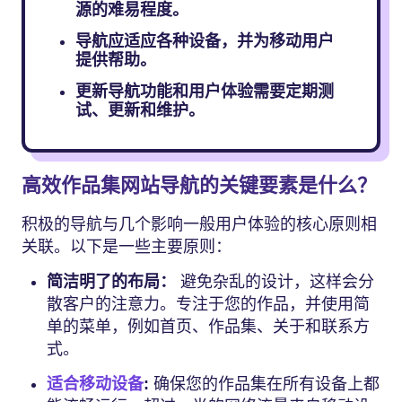
源的难易程度。
导航应适应各种设备，并为移动用户
提供帮助。
更新导航功能和用户体验需要定期测
试、更新和维护。
高效作品集网站导航的关键要素是什么？
积极的导航与几个影响一般用户体验的核心原则相
关联。以下是一些主要原则：
简洁明了的布局：
避免杂乱的设计，这样会分
散客户的注意力。专注于您的作品，并使用简
单的菜单，例如首页、作品集、关于和联系方
式。
适合移动设备
:
确保您的作品集在所有设备上都