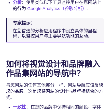
分析
：使用类似以下工具监控用户在您网站上
的行为
Google Analytics（谷歌分析）
.
专家提示：
在您首选的分析应用程序中设立具体的里程
碑，以监控用户与主要导航功能的互动。
如何将视觉设计和品牌融入
作品集网站的导航中？
与您网站的任何其他部分一样，网站导航应该反映
您的品牌。这是您将网站的设计与品牌相结合的方
式。
一致性
：在您的品牌中保持相同的颜色、字体