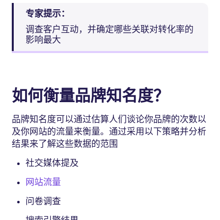
专家提示：
调查客户互动，并确定哪些关联对转化率的
影响最大
如何衡量品牌知名度？
品牌知名度可以通过估算人们谈论你品牌的次数以
及你网站的流量来衡量。通过采用以下策略并分析
结果来了解这些数据的范围
社交媒体提及
网站流量
问卷调查