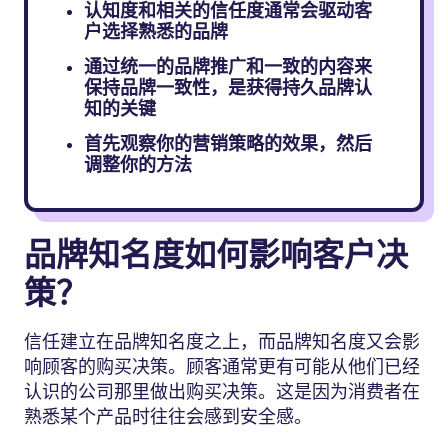
认知度和相关的信任度通常会驱动客
户选择熟悉的品牌
通过统一的品牌推广和一致的内容来
保持品牌一致性，是获得持久品牌认
知的关键
首先观察你的营销策略的效果，然后
调整你的方法
品牌知名度如何影响客户决
策？
信任建立在品牌知名度之上，而品牌知名度又会影
响顾客的购买决策。顾客通常更有可能从他们已经
认识的公司那里做出购买决策。这是因为消费者在
熟悉某个产品时往往会感到安全感。