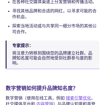
在各种社交媒体渠道上分发营销和传播活动。
寻找其他品牌和合适的网红，以寻求可能的合
作机会。
探索当地活动或与共享同一细分市场的其他公
司合作。
专家提示：
将注意力转移到围绕您的品牌建立社群。品
牌知名度可能会自然地受到社群参与度的影
响。
数字营销如何提升品牌知名度？
数字营销（使用在线工具，例如
搜索引擎优化
、
社交媒体平台和
内容营销
）与品牌认知度和声誉