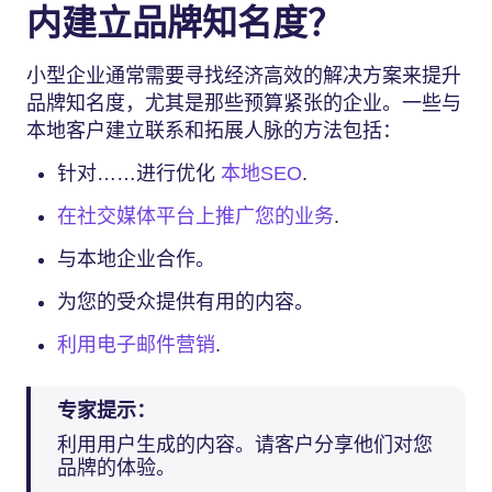
内建立品牌知名度？
小型企业通常需要寻找经济高效的解决方案来提升
品牌知名度，尤其是那些预算紧张的企业。一些与
本地客户建立联系和拓展人脉的方法包括：
针对……进行优化
本地SEO
.
在社交媒体平台上推广您的业务
.
与本地企业合作。
为您的受众提供有用的内容。
利用电子邮件营销
.
专家提示：
利用用户生成的内容。请客户分享他们对您
品牌的体验。