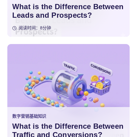
What is the Difference Between
Leads and Prospects?
阅读时间：8分钟
数字营销基础知识
What is the Difference Between
Traffic and Conversions?