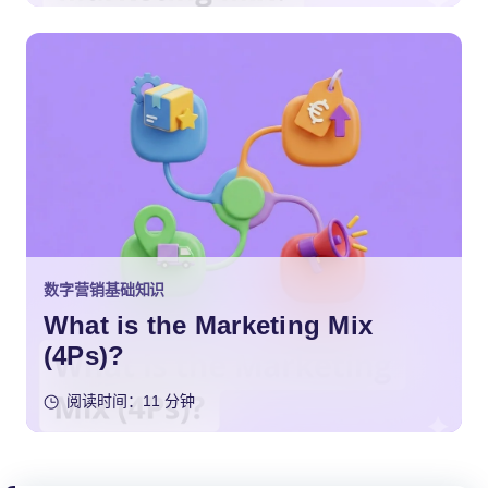
数字营销基础知识
What is the Marketing Mix
(4Ps)?
阅读时间：11 分钟