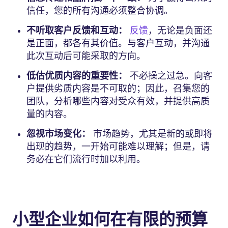
信任，您的所有沟通必须整合协调。
不听取客户反馈和互动：
反馈
，无论是负面还
是正面，都各有其价值。与客户互动，并沟通
此次互动后可能采取的方向。
低估优质内容的重要性：
不必操之过急。向客
户提供劣质内容是不可取的；因此，召集您的
团队，分析哪些内容对受众有效，并提供高质
量的内容。
忽视市场变化：
市场趋势，尤其是新的或即将
出现的趋势，一开始可能难以理解；但是，请
务必在它们流行时加以利用。
小型企业如何在有限的预算