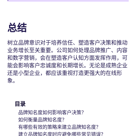
总结
树立品牌意识对于培养信任、塑造客户决策和推动
业务增长至关重要。公司如何处理品牌推广、内容
和数字营销，会在塑造客户认知方面发挥作用，可
能会影响客户忠诚度和长期增长。无论是成熟企业
还是小型企业，都应该重视打造更强大的在线形
象。
目录
品牌知名度如何影响客户决策？
如何衡量品牌知名度？
有哪些有效的策略来建立品牌知名度？
建立品牌知名度时应避免哪些常见错误？