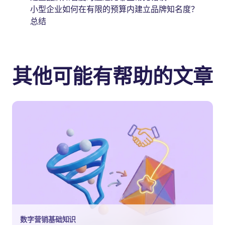
小型企业如何在有限的预算内建立品牌知名度？
总结
其他可能有帮助的文章
数字营销基础知识