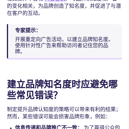
的变化相关，为品牌创造了知名度，并促进了与潜
在客户的互动。
专家提示：
开展重定向广告活动，以建立品牌知名度。
使用针对性广告来帮助访问者记住您的品
牌。
建立品牌知名度时应避免哪
些常见错误？
制定提升品牌认知度的策略可以带来有利的结果；
然而，某些错误可能会损害品牌形象，例如：
信息传递和品牌推广不一致：
为了赢得公众的