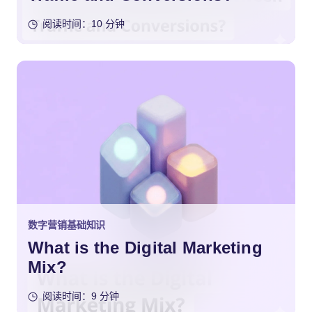
阅读时间：10 分钟
数字营销基础知识
What is the Digital Marketing
Mix?
阅读时间：9 分钟