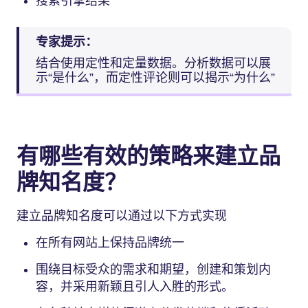
搜索引擎结果
专家提示：
结合使用定性和定量数据。分析数据可以展
示“是什么”，而定性评论则可以揭示“为什么”
有哪些有效的策略来建立品
牌知名度？
建立品牌知名度可以通过以下方式实现
在所有网站上保持品牌统一
围绕目标受众的需求和期望，创建和策划内
容，并采用新颖且引人入胜的形式。