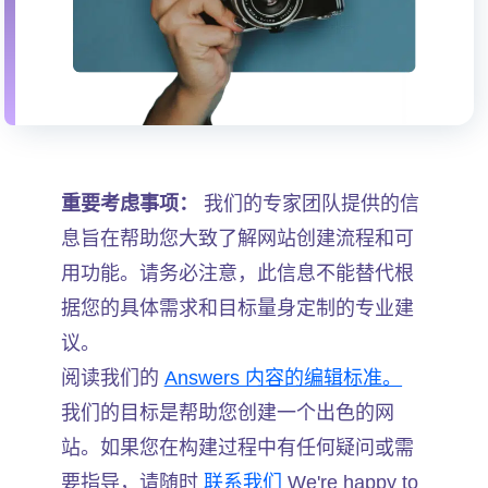
重要考虑事项：
我们的专家团队提供的信
息旨在帮助您大致了解网站创建流程和可
用功能。请务必注意，此信息不能替代根
据您的具体需求和目标量身定制的专业建
议。
阅读我们的
Answers 内容的编辑标准。
我们的目标是帮助您创建一个出色的网
站。如果您在构建过程中有任何疑问或需
要指导，请随时
联系我们
We're happy to