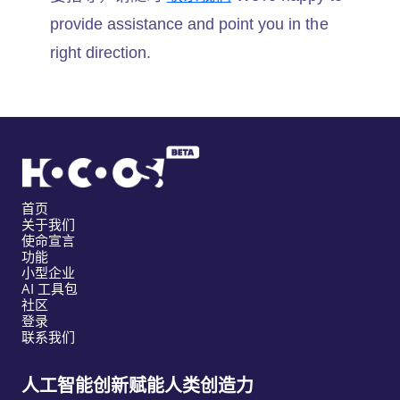
provide assistance and point you in the
right direction.
首页
关于我们
使命宣言
功能
小型企业
AI 工具包
社区
登录
联系我们
人工智能创新赋能人类创造力