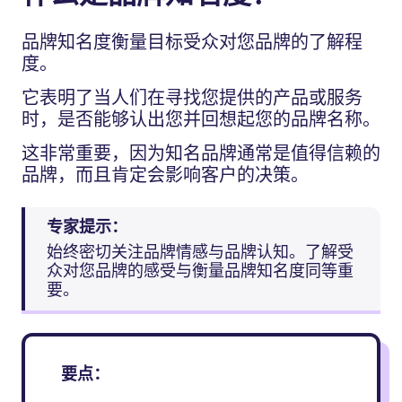
品牌知名度衡量目标受众对您品牌的了解程
度。
它表明了当人们在寻找您提供的产品或服务
时，是否能够认出您并回想起您的品牌名称。
这非常重要，因为知名品牌通常是值得信赖的
品牌，而且肯定会影响客户的决策。
专家提示：
始终密切关注品牌情感与品牌认知。了解受
众对您品牌的感受与衡量品牌知名度同等重
要。
要点：