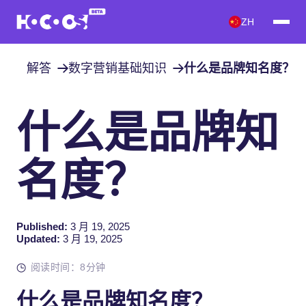
ZH
解答
数字营销基础知识
什么是品牌知名度？
什么是品牌知
名度？
Published:
3 月 19, 2025
Updated:
3 月 19, 2025
阅读时间：8分钟
什么是品牌知名度？