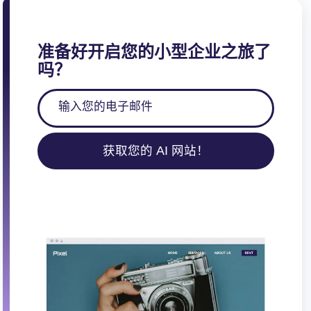
准备好开启您的小型企业之旅了
吗？
获取您的 AI 网站！