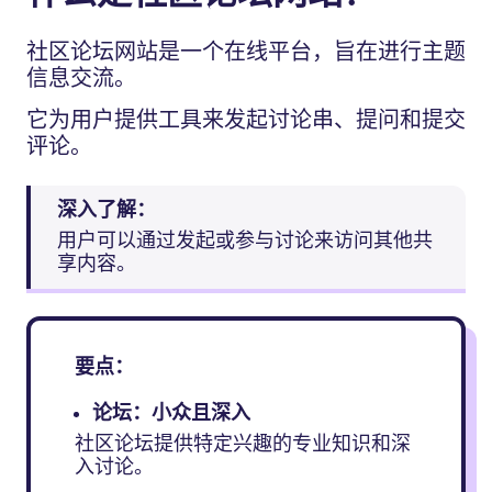
社区论坛网站是一个在线平台，旨在进行主题
信息交流。
它为用户提供工具来发起讨论串、提问和提交
评论。
深入了解：
用户可以通过发起或参与讨论来访问其他共
享内容。
要点：
论坛：小众且深入
社区论坛提供特定兴趣的专业知识和深
入讨论。