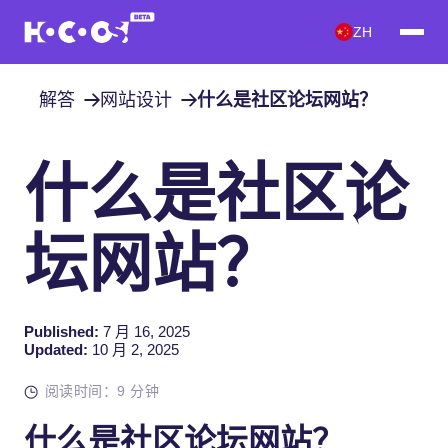
ZH
解答
网站设计
什么是社区论坛网站？
什么是社区论
坛网站？
Published:
7 月 16, 2025
Updated:
10 月 2, 2025
阅读时间：9 分钟
什么是社区论坛网站？