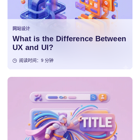
网站设计
What is the Difference Between
UX and UI?
阅读时间：9 分钟