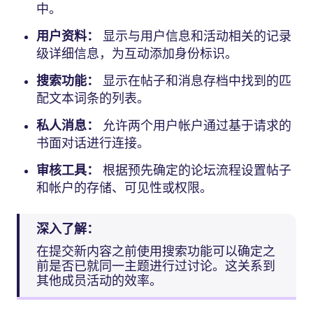
中。
用户资料：
显示与用户信息和活动相关的记录
级详细信息，为互动添加身份标识。
搜索功能：
显示在帖子和消息存档中找到的匹
配文本词条的列表。
私人消息：
允许两个用户帐户通过基于请求的
书面对话进行连接。
审核工具：
根据预先确定的论坛流程设置帖子
和帐户的存储、可见性或权限。
深入了解：
在提交新内容之前使用搜索功能可以确定之
前是否已就同一主题进行过讨论。这关系到
其他成员活动的效率。