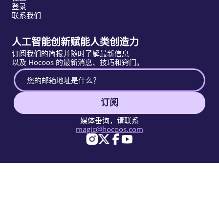
登录
联系我们
人工智能创新赋能人类创造力
订阅我们的简报并随时了解最新信息
以及 Hocoos 的最新消息、技巧和窍门。
订阅
媒体垂询，请联系
magic@hocoos.com
© 2026 Hocoos. All rights reserved.