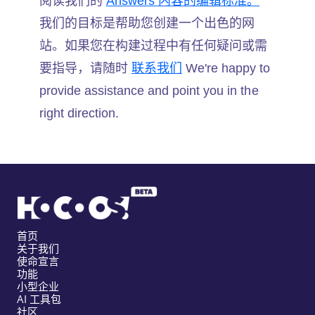
阅读我们的
Answers 内容的编辑标准。
我们的目标是帮助您创建一个出色的网
站。如果您在构建过程中有任何疑问或需
要指导，请随时
联系我们
We're happy to
provide assistance and point you in the
right direction.
首页
关于我们
使命宣言
功能
小型企业
AI 工具包
社区