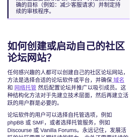
确的目标（例如：减少客服请求）并制定持
续的审核程序。
如何创建或启动自己的社区
论坛网站？
任何感兴趣的人都可以创建自己的社区论坛网站，
方法是选择合适的论坛软件或平台，并确保
域名
和
网络托管
然后配置论坛并推广以吸引成员。这
种结构化方法对于先建立技术层面，然后再建立活
跃的用户群是必要的。
论坛软件的用户可以选择自托管选项，例如
phpBB 或 SMF，或者选择托管服务，例如
Discourse 或 Vanilla Forums。永远记住，发展活