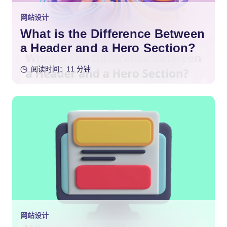
网站设计
What is the Difference Between
a Header and a Hero Section?
阅读时间：11 分钟
网站设计