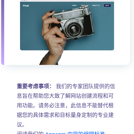
重要考虑事项：
我们的专家团队提供的信
息旨在帮助您大致了解网站创建流程和可
用功能。请务必注意，此信息不能替代根
据您的具体需求和目标量身定制的专业建
议。