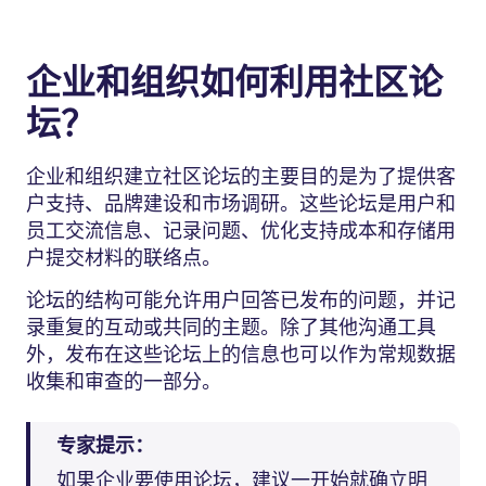
企业和组织如何利用社区论
坛？
企业和组织建立社区论坛的主要目的是为了提供客
户支持、品牌建设和市场调研。这些论坛是用户和
员工交流信息、记录问题、优化支持成本和存储用
户提交材料的联络点。
论坛的结构可能允许用户回答已发布的问题，并记
录重复的互动或共同的主题。除了其他沟通工具
外，发布在这些论坛上的信息也可以作为常规数据
收集和审查的一部分。
专家提示：
如果企业要使用论坛，建议一开始就确立明