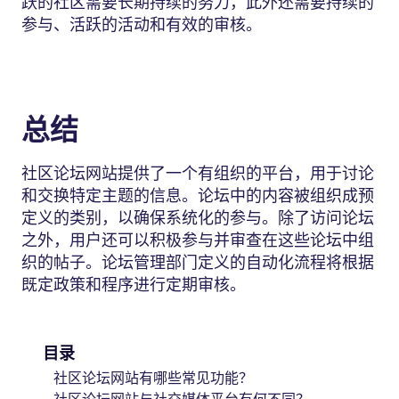
跃的社区需要长期持续的努力，此外还需要持续的
参与、活跃的活动和有效的审核。
总结
社区论坛网站提供了一个有组织的平台，用于讨论
和交换特定主题的信息。论坛中的内容被组织成预
定义的类别，以确保系统化的参与。除了访问论坛
之外，用户还可以积极参与并审查在这些论坛中组
织的帖子。论坛管理部门定义的自动化流程将根据
既定政策和程序进行定期审核。
目录
社区论坛网站有哪些常见功能？