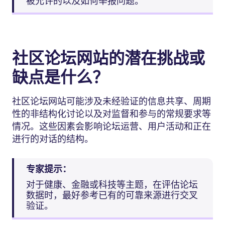
被允许的以及如何举报问题。
社区论坛网站的潜在挑战或
缺点是什么？
社区论坛网站可能涉及未经验证的信息共享、周期
性的非结构化讨论以及对监督和参与的常规要求等
情况。这些因素会影响论坛运营、用户活动和正在
进行的对话的结构。
专家提示：
对于健康、金融或科技等主题，在评估论坛
数据时，最好参考已有的可靠来源进行交叉
验证。