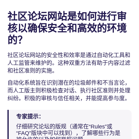
社区论坛网站是如何进行审
核以确保安全和高效的环境
的？
社区论坛网站的安全性和效率是通过自动化工具和
人工监管来维护的。这种双重方法有助于内容过滤
和社区准则的实施。
自动化系统旨在识别潜在的垃圾邮件和不当言论，
而人工版主则积极检查对话、执行社区准则并处理
纠纷。积极的审核与信任相关，并能提高参与度。
专家提示：
仔细研究论坛的版规（通常在“Rules”或
“FAQ”版块中可以找到），了解哪些行为是