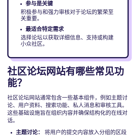
参与是关键
积极参与和强力审核对于论坛的繁荣至
关重要。
最适合特定需求
选择论坛以获取详细信息、支持或构建
小众社区。
社区论坛网站有哪些常见功
能？
社区论坛网站通常包含一些基本组件，例如主题讨
论、用户资料、搜索功能、私人消息和审核工具。
这些基础设施旨在组织内容并确保结构化的在线对
话。
主题讨论：
将用户的提交内容放入分组的区段