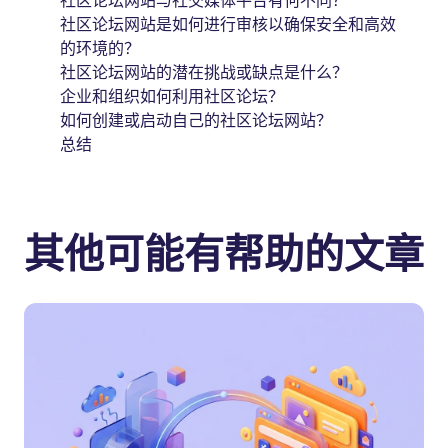
社区论坛网站与社交媒体平台有何不同？
社区论坛网站是如何进行审核以确保安全和高效
的环境的？
社区论坛网站的潜在挑战或缺点是什么？
企业和组织如何利用社区论坛？
如何创建或启动自己的社区论坛网站？
总结
其他可能有帮助的文章