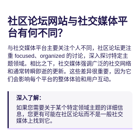
社区论坛网站与社交媒体平
台有何不同？
与社交媒体平台主要关注个人不同，社区论坛更注
重 focused、organized 的讨论，深入探讨特定主
题领域。相比之下，社交媒体强调广泛的社交网络
和通常转瞬即逝的更新。这些差异很重要，因为它
们会影响每个平台的整体体验和用户互动。
深入了解：
如果您需要关于某个特定领域主题的详细信
息，您更有可能在社区论坛而不是一般社交
媒体上找到它。