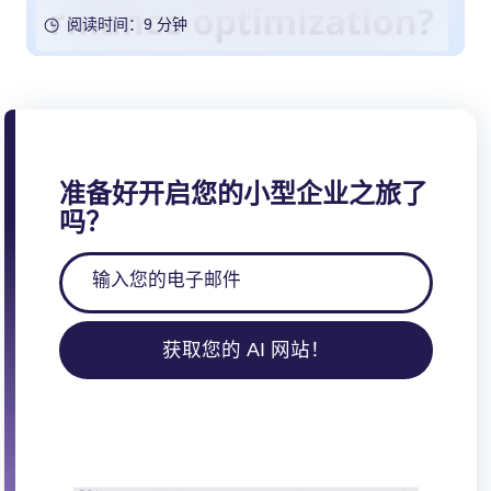
阅读时间：9 分钟
准备好开启您的小型企业之旅了
吗？
获取您的 AI 网站！