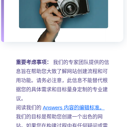
重要考虑事项：
我们的专家团队提供的信
息旨在帮助您大致了解网站创建流程和可
用功能。请务必注意，此信息不能替代根
据您的具体需求和目标量身定制的专业建
议。
阅读我们的
Answers 内容的编辑标准。
我们的目标是帮助您创建一个出色的网
站。如果您在构建过程中有任何疑问或需