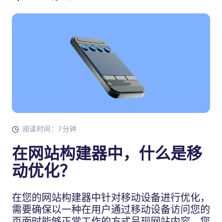
阅读时间：7分钟
在网站构建器中，什么是移
动优化？
在您的网站构建器中针对移动设备进行优化，
需要确保以一种在用户通过移动设备访问您的
页面时能够正常工作的方式呈现网站内容。您