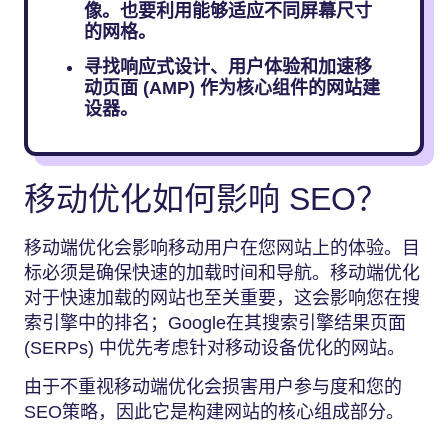
像。也要利用能够适应不同屏幕尺寸
的网格。
寻找响应式设计、用户体验和加速移
动页面 (AMP) 作为核心组件的网站建
设器。
移动优化如何影响 SEO？
移动端优化会影响移动用户在您网站上的体验。目
标必须是确保快速的加载时间和导航。移动端优化
对于快速加载的网站也至关重要，这会影响您在搜
索引擎中的排名；Google在其搜索引擎结果页面
(SERPs) 中优先考虑针对移动设备优化的网站。
由于不重视移动端优化会损害用户参与度和您的
SEO策略，因此它是构建网站的核心组成部分。