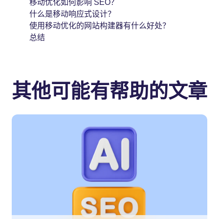
移动优化如何影响 SEO？
什么是移动响应式设计？
使用移动优化的网站构建器有什么好处？
总结
其他可能有帮助的文章