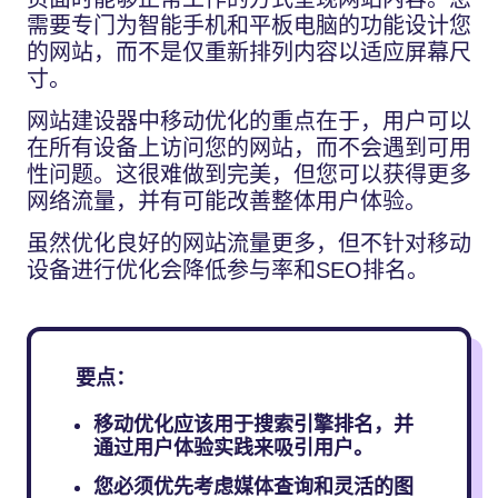
需要专门为智能手机和平板电脑的功能设计您
的网站，而不是仅重新排列内容以适应屏幕尺
寸。
网站建设器中移动优化的重点在于，用户可以
在所有设备上访问您的网站，而不会遇到可用
性问题。这很难做到完美，但您可以获得更多
网络流量，并有可能改善整体用户体验。
虽然优化良好的网站流量更多，但不针对移动
设备进行优化会降低参与率和SEO排名。
要点：
移动优化应该用于搜索引擎排名，并
通过用户体验实践来吸引用户。
您必须优先考虑媒体查询和灵活的图