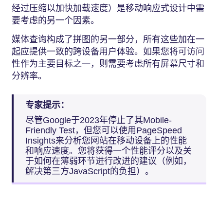
经过压缩以加快加载速度）是移动响应式设计中需
要考虑的另一个因素。
媒体查询构成了拼图的另一部分，所有这些加在一
起应提供一致的跨设备用户体验。如果您将可访问
性作为主要目标之一，则需要考虑所有屏幕尺寸和
分辨率。
专家提示：
尽管Google于2023年停止了其Mobile-
Friendly Test，但您可以使用PageSpeed
Insights来分析您网站在移动设备上的性能
和响应速度。您将获得一个性能评分以及关
于如何在薄弱环节进行改进的建议（例如，
解决第三方JavaScript的负担）。