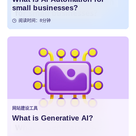
small businesses?
阅读时间：8分钟
网站建设工具
What is Generative AI?