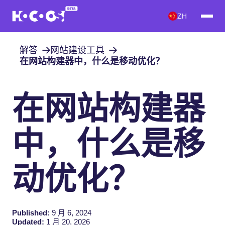
ZH
解答
网站建设工具
在网站构建器中，什么是移动优化？
在网站构建器
中，什么是移
动优化？
Published:
9 月 6, 2024
Updated:
1 月 20, 2026