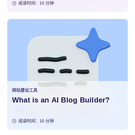
阅读时间：10 分钟
网站建设工具
What is an AI Blog Builder?
阅读时间：10 分钟