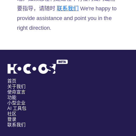
要指导，请随时
联系我们
We're happy to
provide assistance and point you in the
right direction.
首页
关于我们
使命宣言
功能
小型企业
AI 工具包
社区
登录
联系我们