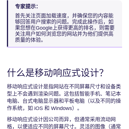
专家提示：
首先关注页面加载速度，并确保您的内容能
够回答用户搜索的问题。完成此操作后，如
果您想在Google上获得更高的排名，则需要
关注用户如何浏览您的网站并为他们提供高
质量的体验。
什么是移动响应式设计？
移动响应式设计是指网站在不同屏幕尺寸和设备类
型上不会遇到渲染问题。这包括智能手机、笔记本
电脑、台式电脑显示器和平板电脑（以及不同的操
作系统，如 iOS 和 Windows）。
移动响应式设计因公司而异，但通常采用流动网
格，以便适应不同的屏幕尺寸。灵活的图像（通常