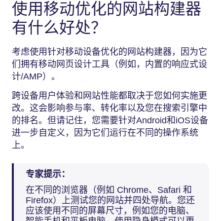
使用移动优化的网站构建器
有什么好处？
考虑使用针对移动设备优化的网站构建器，因为它
们拥有移动网页设计工具（例如，内置的响应式设
计/AMP）。
跨设备用户体验和网站性能都取决于您如何实施更
改。这会影响参与率、转化率以及您在搜索引擎中
的排名。但请记住，您需要针对Android和iOS设备
进一步自定义，因为它们运行在不同的操作系统
上。
专家提示：
在不同的浏览器（例如 Chrome、Safari 和
Firefox）上测试您的网站并四处导航。您还
应该使用不同的屏幕尺寸，例如您的电脑、
智能手机和平板电脑。使用隐身模式可以更