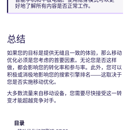
好地了解所有内容是否正常工作。
总结
如果您的目标是提供无缝且一致的体验，那么移动
优化必须是您考虑的首要因素。无论您是否这样
做，都会影响您的转化率和参与率。此外，您可以
积极或消极地影响您的搜索引擎排名——这取决于
您是否实施移动优化。
大多数流量来自移动设备，您需要尽快接受这一转
变才能超越竞争对手。
目录