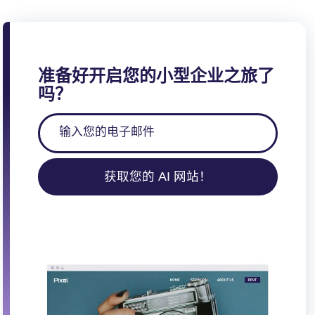
准备好开启您的小型企业之旅了
吗？
获取您的 AI 网站！