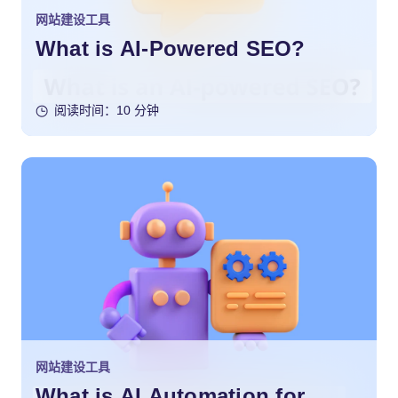
网站建设工具
What is AI-Powered SEO?
阅读时间：10 分钟
网站建设工具
What is AI Automation for