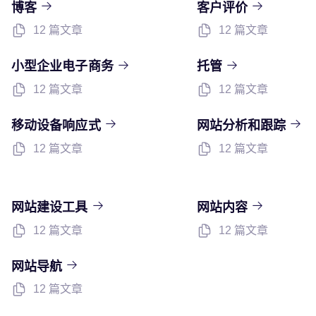
博客
客户评价
12 篇文章
12 篇文章
小型企业电子商务
托管
12 篇文章
12 篇文章
移动设备响应式
网站分析和跟踪
12 篇文章
12 篇文章
网站建设工具
网站内容
12 篇文章
12 篇文章
网站导航
12 篇文章