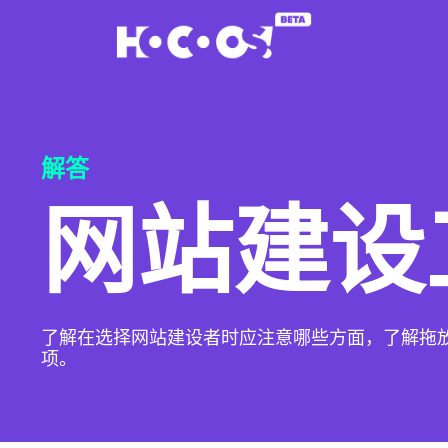
解答
网站建设
了解在选择网站建设者时应注意哪些方面，了解拖放操
项。