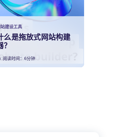
网站建设工具
什么是拖放式网站构建
器？
阅读时间：6分钟