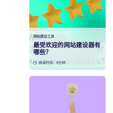
网站建设工具
最受欢迎的网站建设器有
哪些？
阅读时间：8分钟