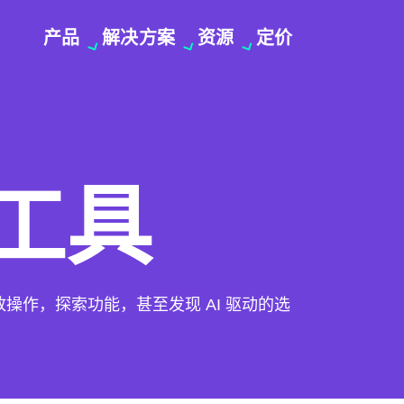
产品
解决方案
资源
定价
工具
作，探索功能，甚至发现 AI 驱动的选