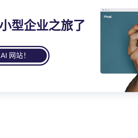
小型企业之旅了
AI 网站！