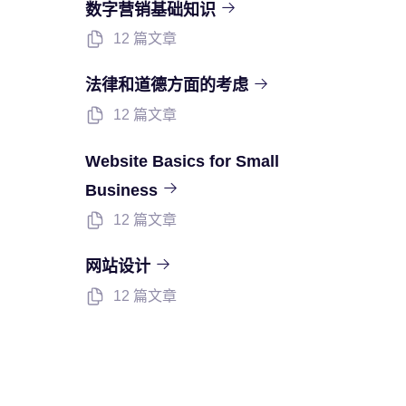
数字营销基础知识
12 篇文章
法律和道德方面的考虑
12 篇文章
Website Basics for Small
Business
12 篇文章
网站设计
12 篇文章