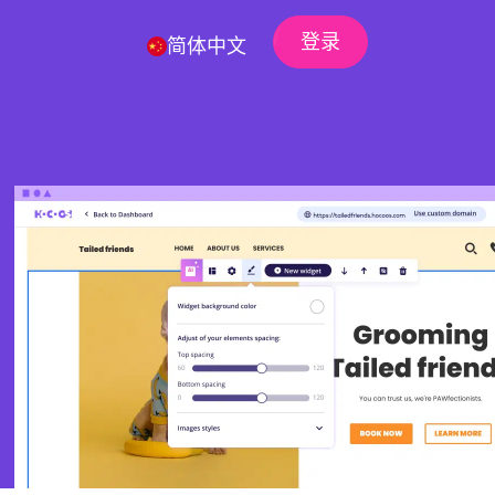
登录
简体中文