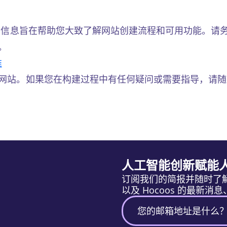
信息旨在帮助您大致了解网站创建流程和可用功能。请
。
准
网站。如果您在构建过程中有任何疑问或需要指导，请
人工智能创新赋能
订阅我们的简报并随时了
以及 Hocoos 的最新消