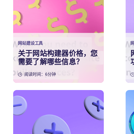
网站建设工具
关于网站构建器价格，您
需要了解哪些信息？
阅读时间：6分钟