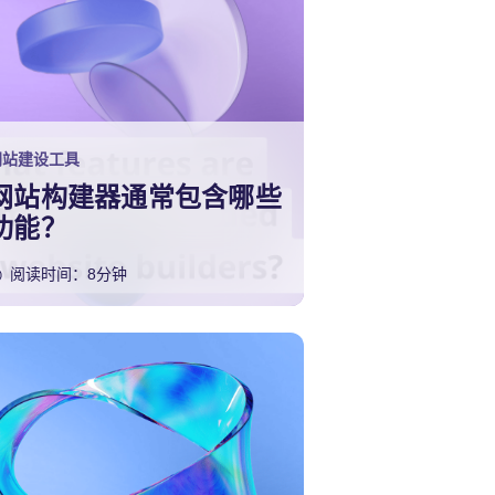
网站建设工具
网站构建器通常包含哪些
功能？
阅读时间：8分钟