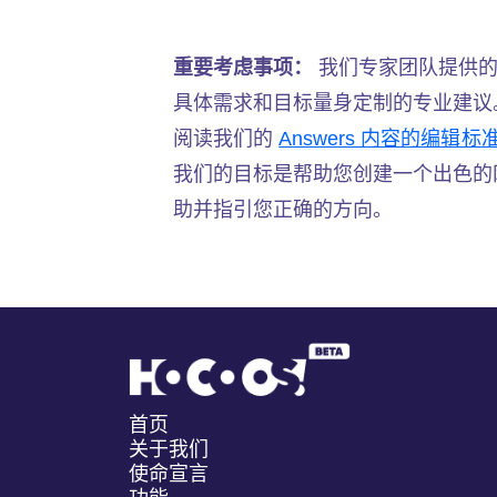
重要考虑事项：
我们专家团队提供的
具体需求和目标量身定制的专业建议
阅读我们的
Answers 内容的编辑标
我们的目标是帮助您创建一个出色的
助并指引您正确的方向。
首页
关于我们
使命宣言
功能