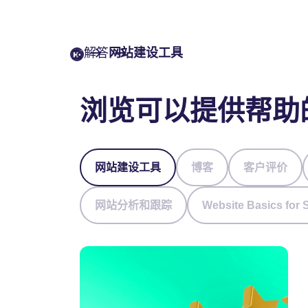
解答
网站建设工具
浏览可以提供帮助
网站建设工具
博客
客户评价
网站分析和跟踪
Website Basics for 