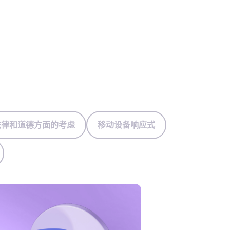
法律和道德方面的考虑
移动设备响应式