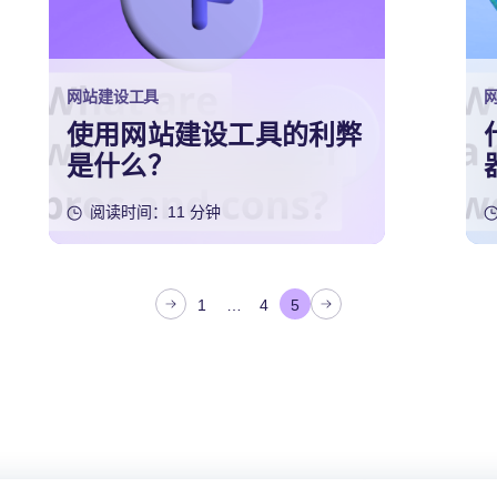
网站建设工具
使用网站建设工具的利弊
是什么？
阅读时间：11 分钟
1
…
4
5