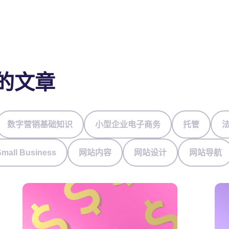
的文章
数字营销基础知识
小型企业电子商务
托管
Small Business
网站内容
网站设计
网站导航