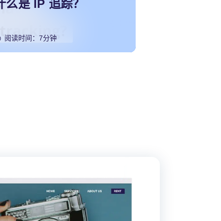
什么是 IP 追踪？
阅读时间：7分钟