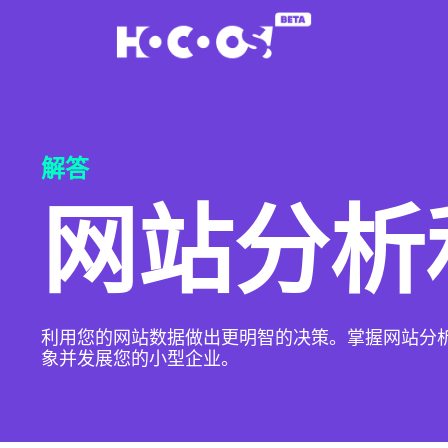
解答
网站分析
利用您的网站数据做出更明智的决策。掌握网站分
象并发展您的小型企业。