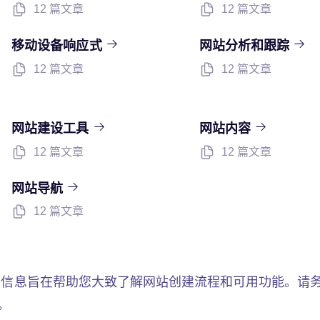
12 篇文章
12 篇文章
移动设备响应式
网站分析和跟踪
12 篇文章
12 篇文章
网站建设工具
网站内容
12 篇文章
12 篇文章
网站导航
12 篇文章
信息旨在帮助您大致了解网站创建流程和可用功能。请
。