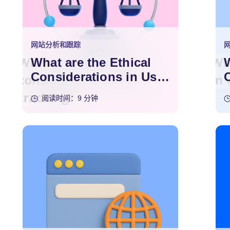
网站分析和跟踪
What are the Ethical
Considerations in User
Tracking?
阅读时间：9 分钟