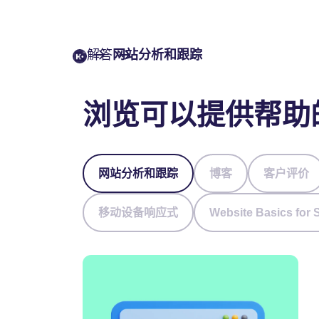
解答
网站分析和跟踪
浏览可以提供帮助
网站分析和跟踪
博客
客户评价
移动设备响应式
Website Basics for 