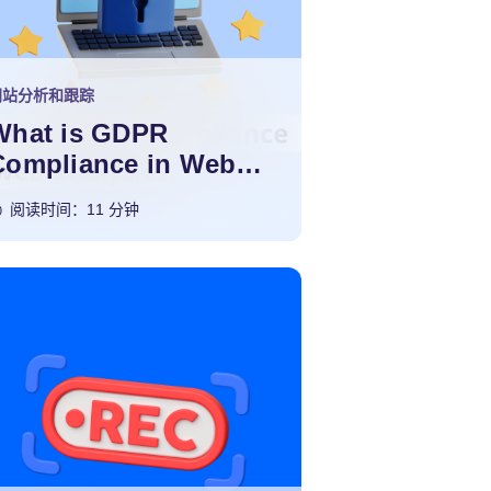
网站分析和跟踪
What is GDPR
Compliance in Web
Analytics?
阅读时间：11 分钟