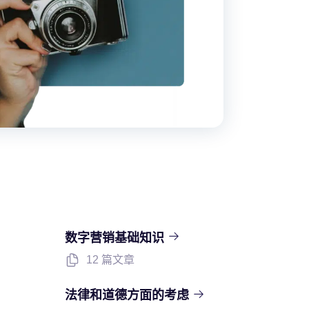
数字营销基础知识
12 篇文章
法律和道德方面的考虑