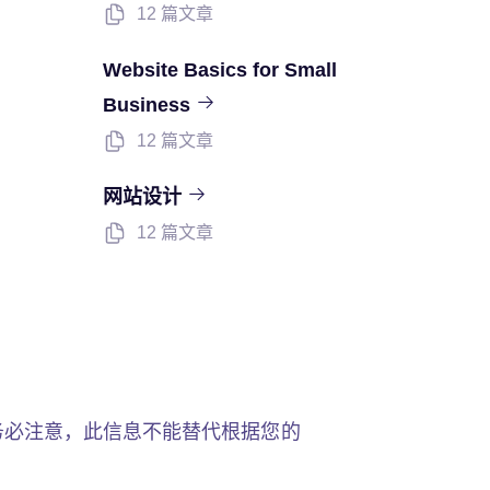
12 篇文章
Website Basics for Small
Business
12 篇文章
网站设计
12 篇文章
务必注意，此信息不能替代根据您的