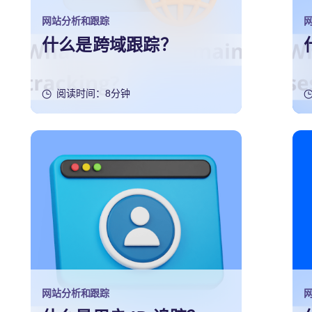
网站分析和跟踪
什么是跨域跟踪？
阅读时间：8分钟
网站分析和跟踪