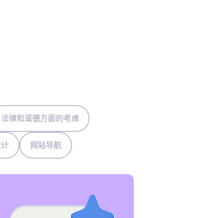
法律和道德方面的考虑
设计
网站导航