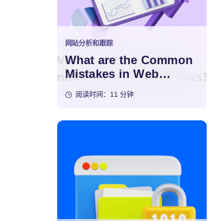
网站分析和跟踪
What are the Common
Mistakes in Web
Analytics?
阅读时间：11 分钟