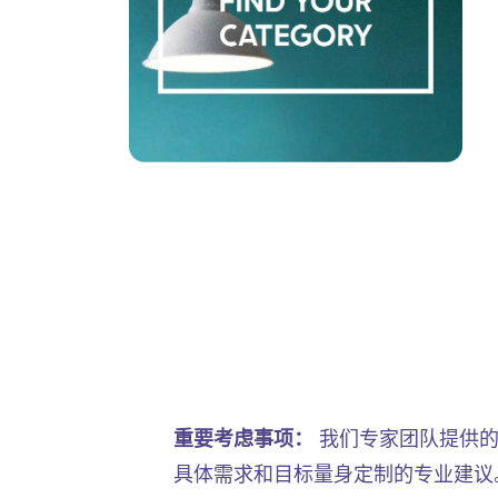
重要考虑事项：
我们专家团队提供的
具体需求和目标量身定制的专业建议