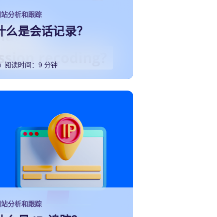
网站分析和跟踪
什么是会话记录？
阅读时间：9 分钟
网站分析和跟踪