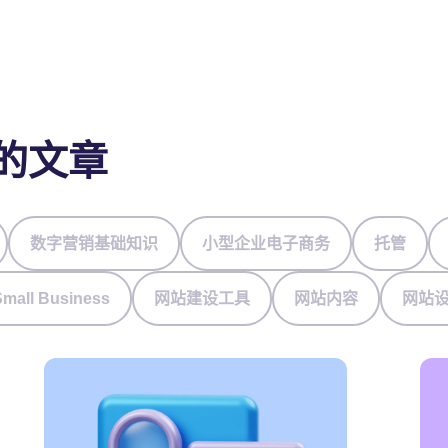
的文章
数字营销基础知识
小型企业电子商务
托管
Small Business
网站建设工具
网站内容
网站