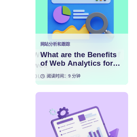
网站分析和跟踪
What are the Benefits
of Web Analytics for
Small Businesses?
阅读时间：9 分钟