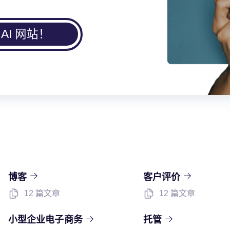
AI 网站！
博客
客户评价
12 篇文章
12 篇文章
小型企业电子商务
托管