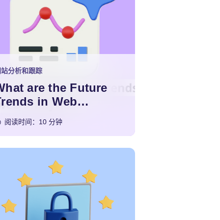
网站分析和跟踪
What are the Future
Trends in Web
Analytics?
阅读时间：10 分钟