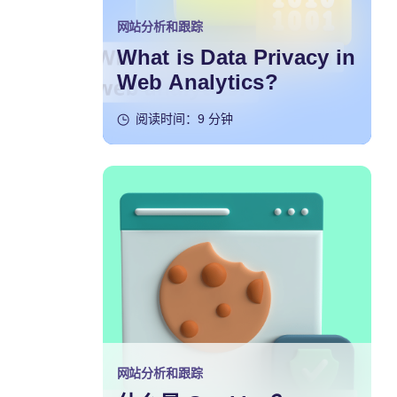
网站分析和跟踪
What is Data Privacy in
Web Analytics?
阅读时间：9 分钟
网站分析和跟踪