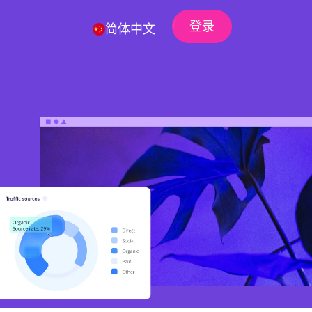
登录
简体中文