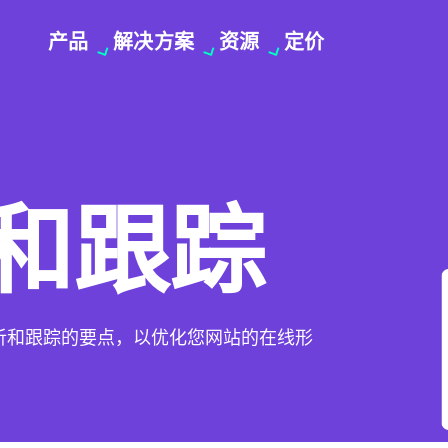
产品
解决方案
资源
定价
和跟踪
析和跟踪的要点，以优化您网站的在线形