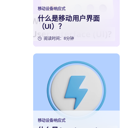
移动设备响应式
什么是移动用户界面
（UI）？
阅读时间：8分钟
移动设备响应式