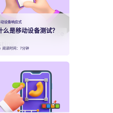
移动设备响应式
什么是移动设备测试？
阅读时间：7分钟