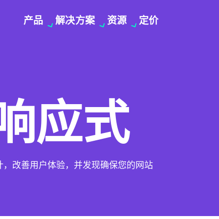
产品
解决方案
资源
定价
响应式
计，改善用户体验，并发现确保您的网站