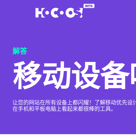
解答
移动设备
让您的网站在所有设备上都闪耀！了解移动优先设
在手机和平板电脑上看起来都很棒的工具。