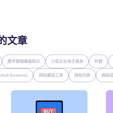
的文章
数字营销基础知识
小型企业电子商务
托管
Small Business
网站建设工具
网站内容
网站