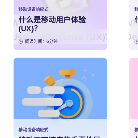
移动设备响应式
什么是移动用户体验
(UX)？
阅读时间：6分钟
移动设备响应式