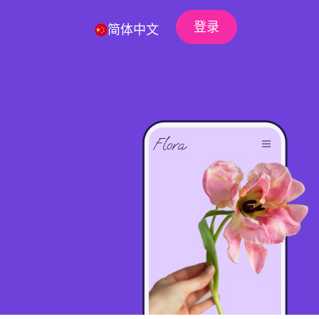
登录
简体中文