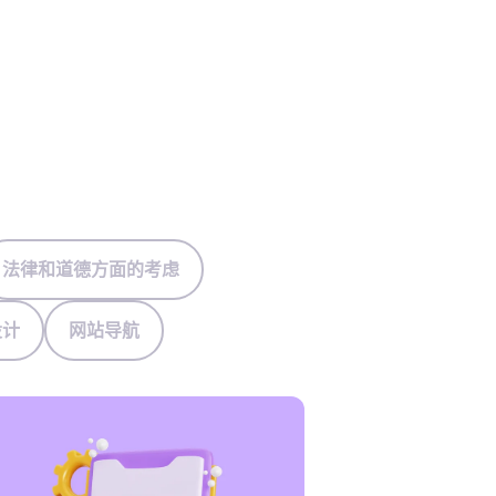
法律和道德方面的考虑
设计
网站导航