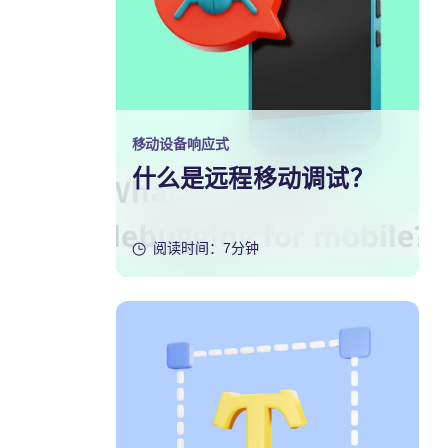
移动设备响应式
什么是远程移动调试？
阅读时间：7分钟