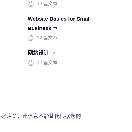
12 篇文章
Website Basics for Small
Business
12 篇文章
网站设计
12 篇文章
务必注意，此信息不能替代根据您的