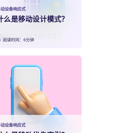
移动设备响应式
什么是移动设计模式？
阅读时间：6分钟
移动设备响应式