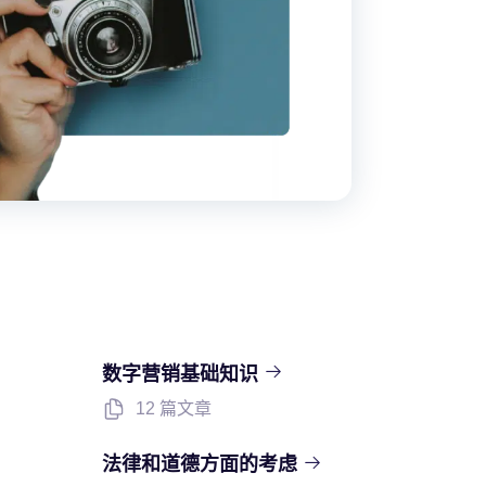
数字营销基础知识
12 篇文章
法律和道德方面的考虑