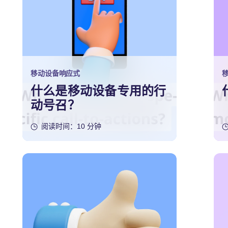
移动设备响应式
什么是移动设备专用的行
动号召？
阅读时间：10 分钟