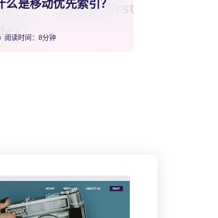
什么是移动优先索引？
阅读时间：8分钟