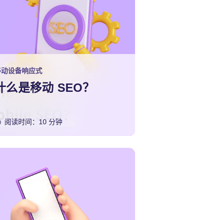
移动设备响应式
什么是移动 SEO？
阅读时间：10 分钟