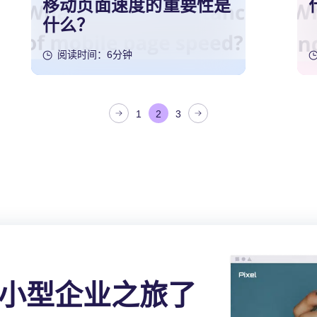
移动页面速度的重要性是
什么？
阅读时间：6分钟
1
2
3
小型企业之旅了