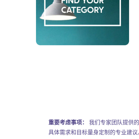
重要考虑事项：
我们专家团队提供的
具体需求和目标量身定制的专业建议