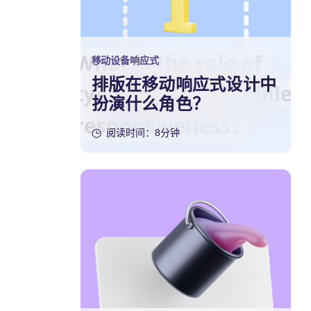
移动设备响应式
排版在移动响应式设计中
扮演什么角色？
阅读时间：8分钟