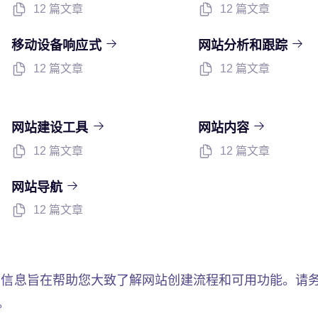
12 篇文章
12 篇文章
移动设备响应式
网站分析和跟踪
12 篇文章
12 篇文章
网站建设工具
网站内容
12 篇文章
12 篇文章
网站导航
12 篇文章
信息旨在帮助您大致了解网站创建流程和可用功能。请
。