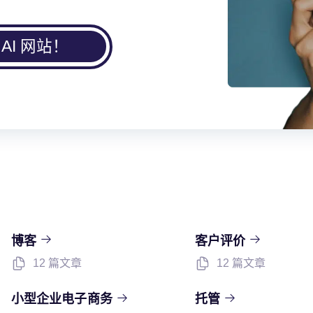
AI 网站！
博客
客户评价
12 篇文章
12 篇文章
小型企业电子商务
托管