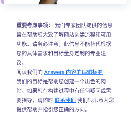
重要考虑事项：
我们专家团队提供的信息
旨在帮助您大致了解网站创建流程和可用
功能。请务必注意，此信息不能替代根据
您的具体需求和目标量身定制的专业建
议。
阅读我们的
Answers 内容的编辑标准
我们的目标是帮助您创建一个出色的网
站。如果您在构建过程中有任何疑问或需
要指导，请随时
联系我们
我们很乐意为您
提供帮助并指引您正确的方向。