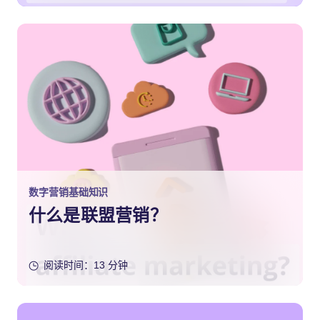
数字营销基础知识
什么是联盟营销？
阅读时间：13 分钟