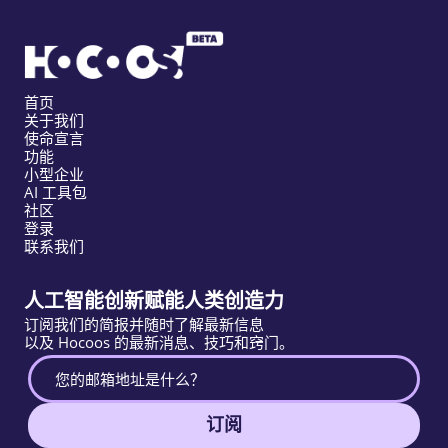
首页
关于我们
使命宣言
功能
小型企业
AI 工具包
社区
登录
联系我们
人工智能创新赋能人类创造力
订阅我们的简报并随时了解最新信息
以及 Hocoos 的最新消息、技巧和窍门。
订阅