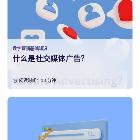
数字营销基础知识
什么是社交媒体广告？
阅读时间：13 分钟