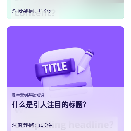
阅读时间：11 分钟
数字营销基础知识
什么是引人注目的标题？
阅读时间：11 分钟