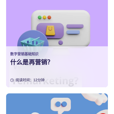
数字营销基础知识
什么是再营销？
阅读时间：12分钟