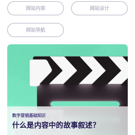
网站内容
网站设计
网站导航
数字营销基础知识
什么是内容中的故事叙述？