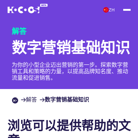
ZH
解答
数字营销基础知识
为你的小型企业迈出营销的第一步。探索数字营
销工具和策略的力量，以提高品牌知名度、推动
流量和促进销售。
解答
数字营销基础知识
浏览可以提供帮助的文