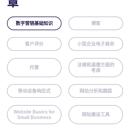
章
数字营销基础知识
博客
客户评价
小型企业电子商务
法律和道德方面的
托管
考虑
移动设备响应式
网站分析和跟踪
Website Basics for
网站建设工具
Small Business