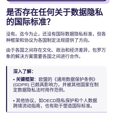
是否存在任何关于数据隐私
的国际标准？
没有。迄今为止，还没有国际数据隐私标准，但各
种框架和协议为各国制定法规提供了方向。
由于各国之间存在文化、政治和经济差异，包罗万
象的解决方案需要各国之间进行合作。
深入了解：
•
关键框架
：欧盟的《通用数据保护条例》
(GDPR) 已颇具影响力，并被其他国家在制
定数据隐私法时用作范例。
• 其他协议，如OECD隐私保护和个人数据
跨境流动指南，也有助于塑造国际标准。