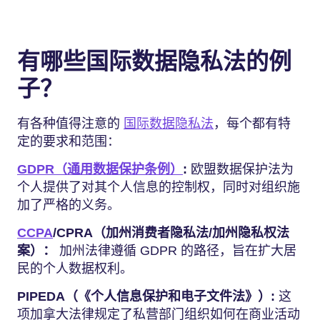
有哪些国际数据隐私法的例
子？
有各种值得注意的
国际数据隐私法
，每个都有特
定的要求和范围：
GDPR（通用数据保护条例）
:
欧盟数据保护法为
个人提供了对其个人信息的控制权，同时对组织施
加了严格的义务。
CCPA
/CPRA（加州消费者隐私法/加州隐私权法
案）：
加州法律遵循 GDPR 的路径，旨在扩大居
民的个人数据权利。
PIPEDA（《个人信息保护和电子文件法》）:
这
项加拿大法律规定了私营部门组织如何在商业活动