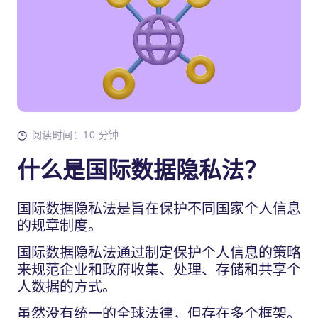
阅读时间：10 分钟
什么是国际数据隐私法？
国际数据隐私法是旨在保护不同国家个人信息
的规章制度。
国际数据隐私法通过制定保护个人信息的策略
来规范企业和政府收集、处理、存储和共享个
人数据的方式。
虽然没有统一的全球法律，但存在多个框架。