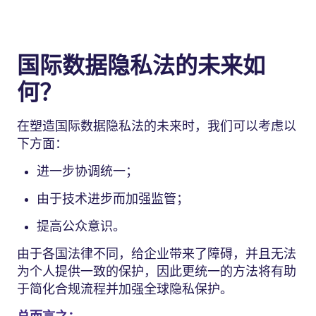
国际数据隐私法的未来如
何？
在塑造国际数据隐私法的未来时，我们可以考虑以
下方面：
进一步协调统一；
由于技术进步而加强监管；
提高公众意识。
由于各国法律不同，给企业带来了障碍，并且无法
为个人提供一致的保护，因此更统一的方法将有助
于简化合规流程并加强全球隐私保护。