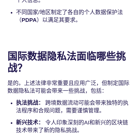
个人信息。
不同国家/地区制定了各自的个人数据保护法
（
PDPA
）以满足其要求。
国际数据隐私法面临哪些挑
战？
是的。上述法律非常重要且应用广泛，但制定国际
数据隐私法可能会带来一些挑战，包括：
执法挑战：
跨境数据流动可能会带来独特的执
法程序和合规问题，需要谨慎管理。
新兴技术：
令人印象深刻的AI和新兴的区块链
技术带来了新的隐私挑战。