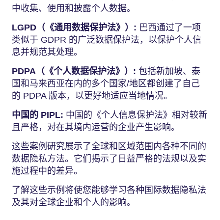
中收集、使用和披露个人数据。
LGPD（《通用数据保护法》）:
巴西通过了一项
类似于 GDPR 的广泛数据保护法，以保护个人信
息并规范其处理。
PDPA（《个人数据保护法》）:
包括新加坡、泰
国和马来西亚在内的多个国家/地区都创建了自己
的 PDPA 版本，以更好地适应当地情况。
中国的 PIPL:
中国的《个人信息保护法》相对较新
且严格，对在其境内运营的企业产生影响。
这些案例研究展示了全球和区域范围内各种不同的
数据隐私方法。它们揭示了日益严格的法规以及实
施过程中的差异。
了解这些示例将使您能够学习各种国际数据隐私法
及其对全球企业和个人的影响。