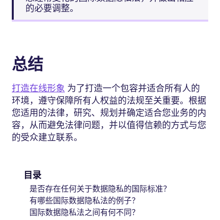
的必要调整。
总结
打造在线形象
为了打造一个包容并适合所有人的
环境，遵守保障所有人权益的法规至关重要。根据
您适用的法律，研究、规划并确定适合您业务的内
容，从而避免法律问题，并以值得信赖的方式与您
的受众建立联系。
目录
是否存在任何关于数据隐私的国际标准？
有哪些国际数据隐私法的例子？
国际数据隐私法之间有何不同？