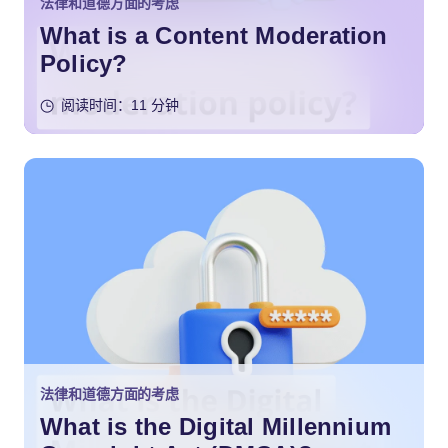
法律和道德方面的考虑
What is a Content Moderation
Policy?
阅读时间：11 分钟
法律和道德方面的考虑
What is the Digital Millennium