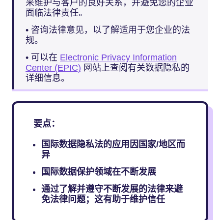
来维护与客户的良好关系，并避免您的企业
面临法律责任。
• 咨询法律意见，以了解适用于您企业的法
规。
• 可以在
Electronic Privacy Information
Center (EPIC)
网站上查阅有关数据隐私的
详细信息。
要点：
国际数据隐私法的应用因国家/地区而
异
国际数据保护领域在不断发展
通过了解并遵守不断发展的法律来避
免法律问题；这有助于维护信任