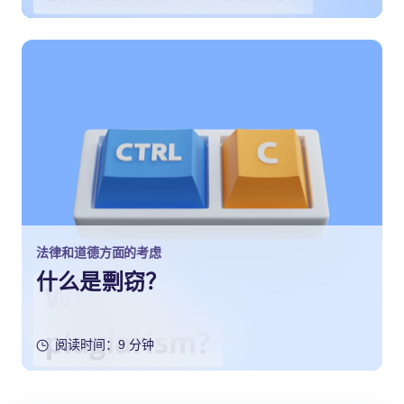
法律和道德方面的考虑
什么是剽窃？
阅读时间：9 分钟