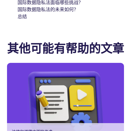
国际数据隐私法面临哪些挑战？
国际数据隐私法的未来如何？
总结
其他可能有帮助的文章