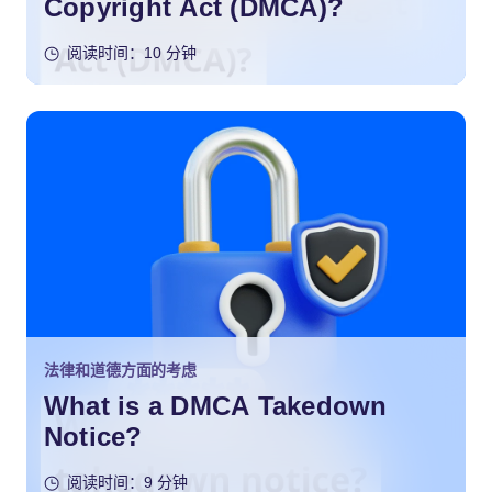
Copyright Act (DMCA)?
阅读时间：10 分钟
法律和道德方面的考虑
What is a DMCA Takedown
Notice?
阅读时间：9 分钟