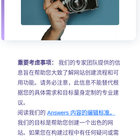
重要考虑事项：
我们的专家团队提供的信
息旨在帮助您大致了解网站创建流程和可
用功能。请务必注意，此信息不能替代根
据您的具体需求和目标量身定制的专业建
议。
阅读我们的
Answers 内容的编辑标准。
我们的目标是帮助您创建一个出色的网
站。如果您在构建过程中有任何疑问或需