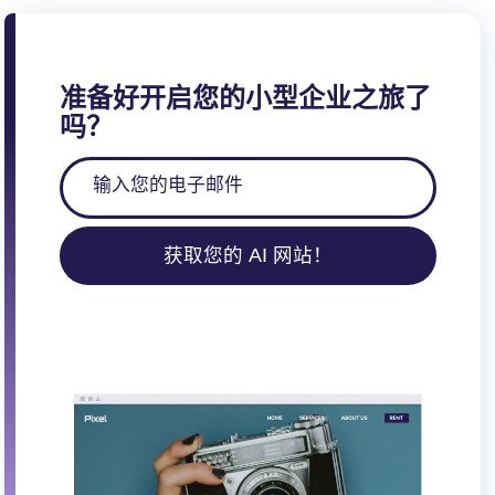
准备好开启您的小型企业之旅了
吗？
获取您的 AI 网站！