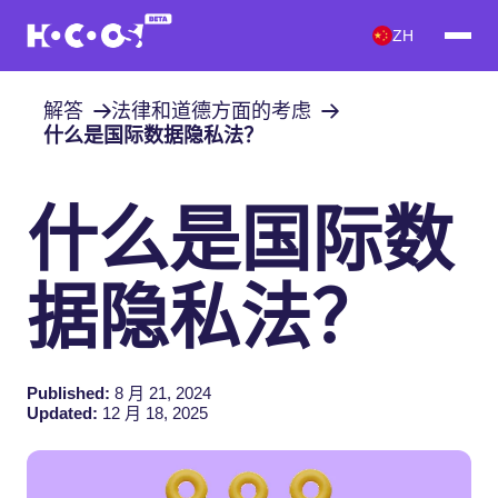
ZH
解答
法律和道德方面的考虑
什么是国际数据隐私法？
什么是国际数
据隐私法？
Published:
8 月 21, 2024
Updated:
12 月 18, 2025