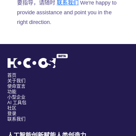
要指导，请随时
联系我们
We're happy to
provide assistance and point you in the
right direction.
首页
关于我们
使命宣言
功能
小型企业
AI 工具包
社区
登录
联系我们
人工智能创新赋能人类创造力