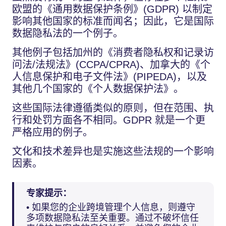
欧盟的《通用数据保护条例》(GDPR) 以制定
影响其他国家的标准而闻名；因此，它是国际
数据隐私法的一个例子。
其他例子包括加州的《消费者隐私权和记录访
问法/法规法》(CCPA/CPRA)、加拿大的《个
人信息保护和电子文件法》(PIPEDA)，以及
其他几个国家的《个人数据保护法》。
这些国际法律遵循类似的原则，但在范围、执
行和处罚方面各不相同。GDPR 就是一个更
严格应用的例子。
文化和技术差异也是实施这些法规的一个影响
因素。
专家提示：
• 如果您的企业跨境管理个人信息，则遵守
多项数据隐私法至关重要。通过不破坏信任