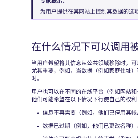
专家提示：
为用户提供在其网站上控制其数据的选
在什么情况下可以调用
当用户希望将其信息从公共领域移除时，可
尤其重要，例如，当数据（例如家庭住址）
时。
用户也可以在不同的在线平台（例如网站和
他们可能希望在以下情况下行使自己的权
信息不再需要（例如，他们已停用其
数据已过期（例如，他们已更改名称