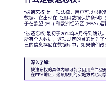
“被遗忘权”是一项法律，用户可以根据
数据。它出现在《通用数据保护条例》(G
于在欧盟 (EU) 和欧洲经济区 (EEA)
“被遗忘权”最初于2014年5月得到确
所有个人数据，这项规定的目的是为了
己的信息存储在数据库中，如果他们改
深入了解：
被遗忘权的具体内容可能会因用户希望
在EEA地区，这项规则的实施方式也可