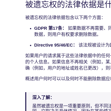
被遗忘权的法律依据是
被遗忘权的法律依据包含以下两个方面：
GDPR 第17条：
如果数据不再需要、
数据，则用户有权要求删除数据。
Directive 95/46/EC：
该法规被设计为
如果用户的请求属于这些法律依据中的任何
的个人信息。如果信息不再相关（例如，某
确（例如，用户的地址或姓名已更改），则
概述用户何时可以以及何时不能删除数据应
深入了解：
虽然被遗忘权是一项重要原则，但不同