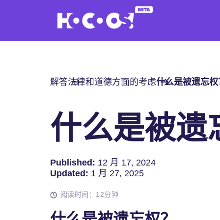
解答
法律和道德方面的考虑
什么是被遗忘
什么是被遗
Published:
12 月 17, 2024
Updated:
1 月 27, 2025
阅读时间：12分钟
什么是被遗忘权？