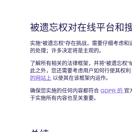
被遗忘权对在线平台和
实施“被遗忘权”存在挑战，需要仔细考虑
的处理；许多决定将是主观的。
了解所有相关的法律框架，并将“被遗忘权
此之外，您还需要考虑用户如何行使其权利
的网站上
以使其在该框架内运作。
确保您实施的任何内容都符合
GDPR 的
官
于实施所有内容也至关重要。