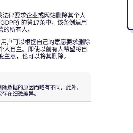
该法律要求企业或网站删除其个人
DPR) 的第17条中，该条例适用
 运营的所有人。
认。用户可以根据自己的意愿要求删除
个人自主。即使以前有人希望将自
变主意，也可以将其删除。
删除数据的原因而略有不同。此外，
能存在细微差异。