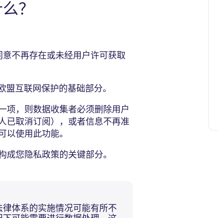
什么？
同意不再存在或未经用户许可获取
欧盟互联网保护的基础部分。
一项，则数据收集者必须删除用户
人已取消订阅），或者信息不再准
可以使用此功能。
构成您隐私政策的关键部分。
法律体系的实施情况可能有所不