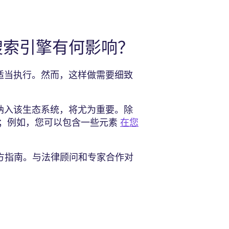
搜索引擎有何影响？
和适当执行。然而，这样做需要细致
”纳入该生态系统，将尤为重要。除
；例如，您可以包含一些元素
在您
方指南。与法律顾问和专家合作对