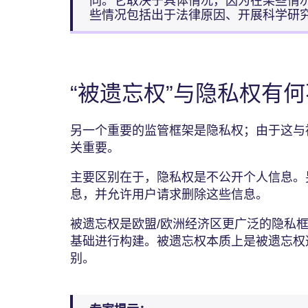
同。它取决于具体情况，因为在某些情
些情况包括出于法律原因、开展科学研
“被遗忘权”与隐私权有
另一个重要的监管框架是隐私权；由于这与
关重要。
主要区别在于，隐私权是不公开个人信息。
息，并允许用户请求删除这些信息。
被遗忘权是欧盟/欧洲经济区更广泛的隐私
基础进行构建。被遗忘权本质上是被遗忘权
别。