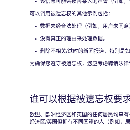
该信息可能会损害某人的声誉（例如，
可以调用被遗忘权的其他示例包括：
数据未经合法处理（例如，用户未同
没有真正的理由来处理数据。
删除不相关/过时的新闻报道，特别是
为确保您遵守被遗忘权，您应考虑聘请法
谁可以根据被遗忘权要
欧盟、欧洲经济区和英国的任何居民均享有
经济区/英国但拥有不同国籍的人（例如，