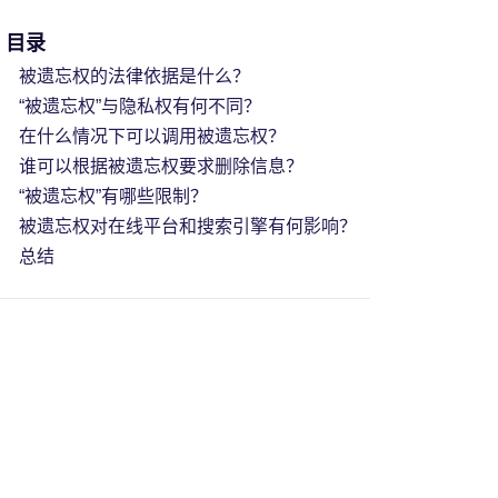
目录
被遗忘权的法律依据是什么？
“被遗忘权”与隐私权有何不同？
在什么情况下可以调用被遗忘权？
谁可以根据被遗忘权要求删除信息？
“被遗忘权”有哪些限制？
被遗忘权对在线平台和搜索引擎有何影响？
总结