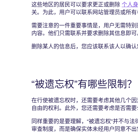
这些地区的居民可以要求更正或删除
个人
关。为此，用户可以联系网站管理员或所有
需要注意的一件重要事情是，用户无需特别
内容。他们只需联系并要求删除其信息即可
删除某人的信息后，您应该联系该人以确认
“被遗忘权”有哪些限制
在行使被遗忘权时，还需要考虑其他几个因
自由的权利。此外，您还需要考虑是否需要
同样重要的是要理解，“被遗忘权”并不与
审查制度，而是确保实体未经用户同意不出