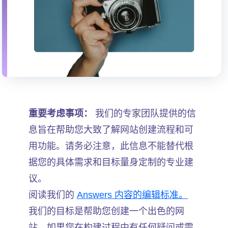
重要考虑事项：
我们的专家团队提供的信
息旨在帮助您大致了解网站创建流程和可
用功能。请务必注意，此信息不能替代根
据您的具体需求和目标量身定制的专业建
议。
阅读我们的
Answers 内容的编辑标准。
我们的目标是帮助您创建一个出色的网
站。如果您在构建过程中有任何疑问或需