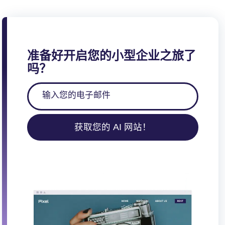
准备好开启您的小型企业之旅了
吗？
获取您的 AI 网站！