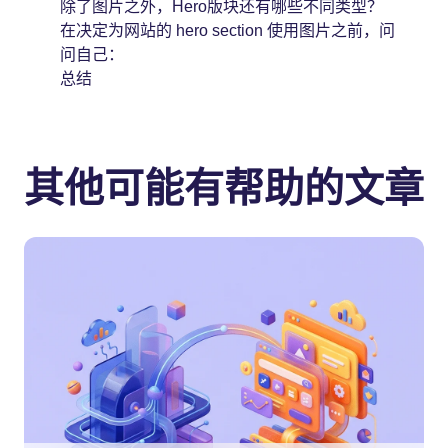
除了图片之外，Hero版块还有哪些不同类型？
在决定为网站的 hero section 使用图片之前，问
问自己：
总结
其他可能有帮助的文章