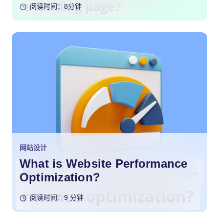
阅读时间：8分钟
网站设计
What is Website Performance
Optimization?
阅读时间：9 分钟