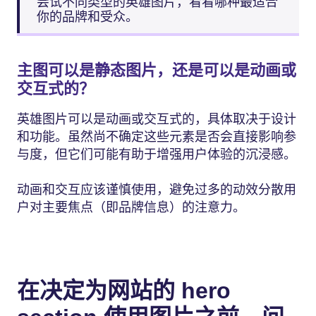
尝试不同类型的英雄图片，看看哪种最适合
你的品牌和受众。
主图可以是静态图片，还是可以是动画或
交互式的？
英雄图片可以是动画或交互式的，具体取决于设计
和功能。虽然尚不确定这些元素是否会直接影响参
与度，但它们可能有助于增强用户体验的沉浸感。
动画和交互应该谨慎使用，避免过多的动效分散用
户对主要焦点（即品牌信息）的注意力。
在决定为网站的 hero