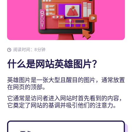
阅读时间：8分钟
什么是网站英雄图片？
英雄图片是一张大型且醒目的图片，通常放置
在网页的顶部。
它通常是访问者进入网站时首先看到的内容，
它奠定了网站的基调并吸引他们的注意力。