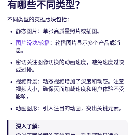
有哪些不同类型？
不同类型的英雄版块包括：
静态图片：单张高质量照片或插图。
图片滑块/轮播
：轮播图片显示多个产品或消
息。
密切关注图像切换的动画速度，避免速度过快
或过慢。
视频背景：动态视频增加了深度和动感。注意
视频大小，确保页面加载速度和用户体验不受
影响。
动画图形：引人注目的动画，突出关键元素。
深入了解：