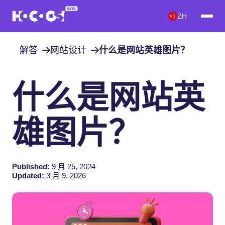
ZH
解答
网站设计
什么是网站英雄图片？
什么是网站英
雄图片？
Published:
9 月 25, 2024
Updated:
3 月 9, 2026