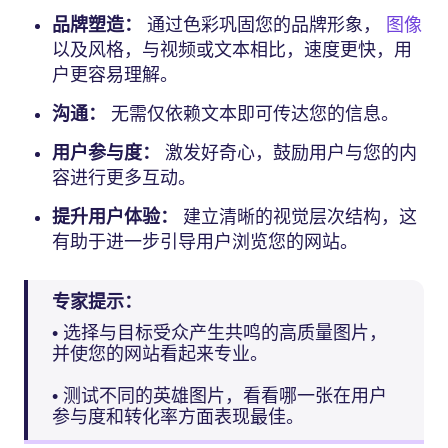
品牌塑造：
通过色彩巩固您的品牌形象，
图像
以及风格，与视频或文本相比，速度更快，用
户更容易理解。
沟通：
无需仅依赖文本即可传达您的信息。
用户参与度：
激发好奇心，鼓励用户与您的内
容进行更多互动。
提升用户体验：
建立清晰的视觉层次结构，这
有助于进一步引导用户浏览您的网站。
专家提示：
• 选择与目标受众产生共鸣的高质量图片，
并使您的网站看起来专业。
• 测试不同的英雄图片，看看哪一张在用户
参与度和转化率方面表现最佳。