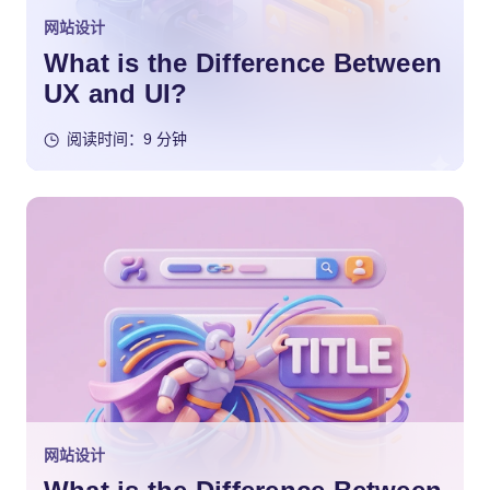
网站设计
What is the Difference Between
UX and UI?
阅读时间：9 分钟
网站设计