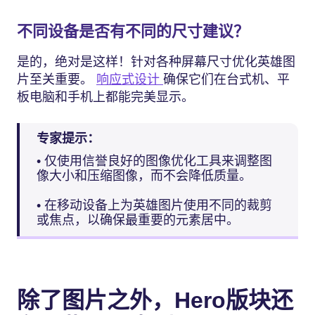
不同设备是否有不同的尺寸建议？
是的，绝对是这样！针对各种屏幕尺寸优化英雄图
片至关重要。
响应式设计
确保它们在台式机、平
板电脑和手机上都能完美显示。
专家提示：
• 仅使用信誉良好的图像优化工具来调整图
像大小和压缩图像，而不会降低质量。
• 在移动设备上为英雄图片使用不同的裁剪
或焦点，以确保最重要的元素居中。
除了图片之外，Hero版块还