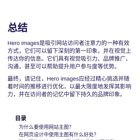
总结
Hero images是吸引网站访问者注意力的一种有效
方式，它们可以留下深刻的第一印象，并在视觉上
传达你的信息。它们具有视觉吸引力、品牌推广、
沟通，甚至可以帮助提升用户参与度等优势。
最终，请记住，Hero images应经过精心挑选并随
着时间的推移进行优化，以最大限度地发挥其影响
力，并在访问者的记忆中留下持久的品牌印象。
目录
为什么要使用网站主图？
在网页设计中使用主图有什么好处？