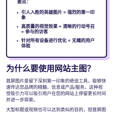
要点：
引人入胜的英雄图片 = 强烈的第一印
象
高质量的视觉效果 + 清晰的行动号召
= 参与的访客
针对所有设备进行优化 = 无缝的用户
体验
为什么要使用网站主图？
首屏图片是留下深刻第一印象的绝佳工具，能够快
速传达您品牌的精髓、信息或产品/服务。这种视
觉吸引力可以吸引用户在您的网站上停留更长时间
并进一步探索。
大型标题或视频也可以达到类似的目的，但首屏图