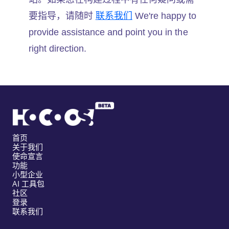
要指导，请随时
联系我们
We're happy to
provide assistance and point you in the
right direction.
首页
关于我们
使命宣言
功能
小型企业
AI 工具包
社区
登录
联系我们