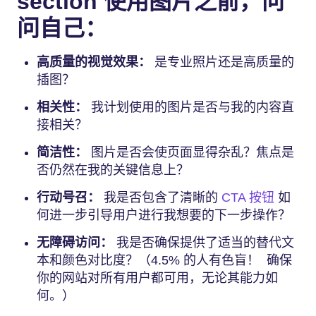
section 使用图片之前，问
问自己：
高质量的视觉效果：
是专业照片还是高质量的
插图？
相关性：
我计划使用的图片是否与我的内容直
接相关？
简洁性：
图片是否会使页面显得杂乱？焦点是
否仍然在我的关键信息上？
行动号召：
我是否包含了清晰的
CTA 按钮
如
何进一步引导用户进行我想要的下一步操作？
无障碍访问：
我是否确保提供了适当的替代文
本和颜色对比度？（4.5% 的人有色盲！ 确保
你的网站对所有用户都可用，无论其能力如
何。）