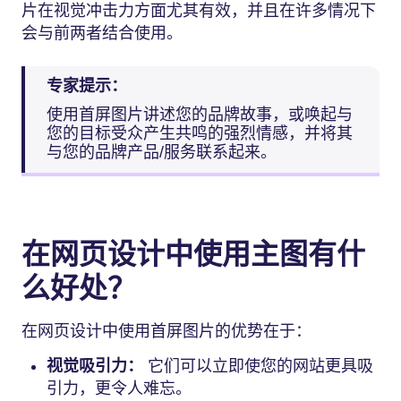
片在视觉冲击力方面尤其有效，并且在许多情况下
会与前两者结合使用。
专家提示：
使用首屏图片讲述您的品牌故事，或唤起与
您的目标受众产生共鸣的强烈情感，并将其
与您的品牌产品/服务联系起来。
在网页设计中使用主图有什
么好处？
在网页设计中使用首屏图片的优势在于：
视觉吸引力：
它们可以立即使您的网站更具吸
引力，更令人难忘。