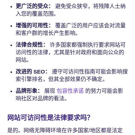
更广泛的受众：
避免受众狭窄，将残障人士纳
入您的覆盖范围。
增强的可用性：
覆盖广泛的用户应该会对流量
和客户群的增长产生影响。
法律合规性：
许多国家都强制执行要求网站可
访问性的法律，尤其是针对政府和面向公众的
网站。
改进的 SEO：
遵守可访问性指南可能会影响搜
索引擎排名，但其全部效果仍不确定。
品牌形象：
展现
包容性承诺
的努力可能会影
响社区对品牌的看法。
网站可访问性是法律要求吗？
是的。网络无障碍环境在许多国家/地区都是法定