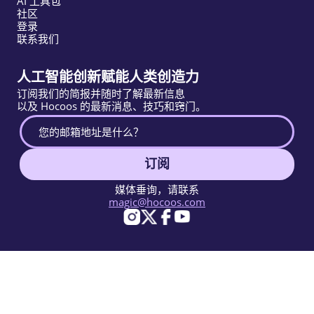
AI 工具包
社区
登录
联系我们
人工智能创新赋能人类创造力
订阅我们的简报并随时了解最新信息
以及 Hocoos 的最新消息、技巧和窍门。
订阅
媒体垂询，请联系
magic@hocoos.com