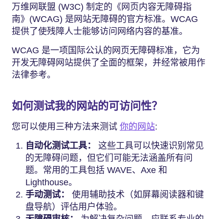
万维网联盟 (W3C) 制定的《网页内容无障碍指
南》(WCAG) 是网站无障碍的官方标准。WCAG
提供了使残障人士能够访问网络内容的基准。
WCAG 是一项国际公认的网页无障碍标准，它为
开发无障碍网站提供了全面的框架，并经常被用作
法律参考。
如何测试我的网站的可访问性？
您可以使用三种方法来测试
你的网站
:
自动化测试工具：
这些工具可以快速识别常见
的无障碍问题，但它们可能无法涵盖所有问
题。常用的工具包括 WAVE、Axe 和
Lighthouse。
手动测试：
使用辅助技术（如屏幕阅读器和键
盘导航）评估用户体验。