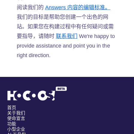
阅读我们的
Answers 内容的编辑标准。
我们的目标是帮助您创建一个出色的网
站。如果您在构建过程中有任何疑问或需
要指导，请随时
联系我们
We're happy to
provide assistance and point you in the
right direction.
首页
关于我们
使命宣言
功能
小型企业