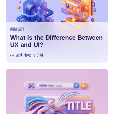
网站设计
What is the Difference Between
UX and UI?
阅读时间：9 分钟