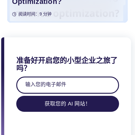
Optimization?
阅读时间：9 分钟
准备好开启您的小型企业之旅了
吗？
获取您的 AI 网站！