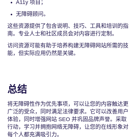
A11y 项目；
无障碍顾问。
这些资源提供了包含说明、技巧、工具和培训的指
南。专业人士和社区成员会对内容进行定制。
访问资源可能有助于培养构建无障碍网站所需的技
能，但实际应用仍然是关键。
总结
将无障碍性作为优先事项，可以让您的内容触达更
广泛的受众，同时满足法律要求。它可以改善用户
体验，同时增强网站 SEO 并巩固品牌声誉。采取
行动，学习并拥抱网络无障碍，让您的在线形象对
每个人都充满吸引力。