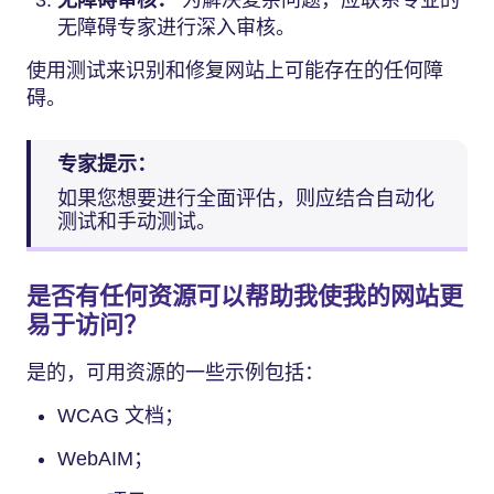
无障碍审核：
为解决复杂问题，应联系专业的
无障碍专家进行深入审核。
使用测试来识别和修复网站上可能存在的任何障
碍。
专家提示：
如果您想要进行全面评估，则应结合自动化
测试和手动测试。
是否有任何资源可以帮助我使我的网站更
易于访问？
是的，可用资源的一些示例包括：
WCAG 文档；
WebAIM；