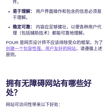
件。
易于理解：
用户界面操作和包含的信息必须易
于理解。
稳定可靠：
内容应足够健壮，以便各种用户代
理（包括辅助技术）都能可靠地理解。
POUR 是网页设计师不应该排除受众的框架。为了
创建一个包容性强、用户友好的网站
，请遵循上述
原则。
拥有无障碍网站有哪些好
处？
网站可访问性带来以下好处：