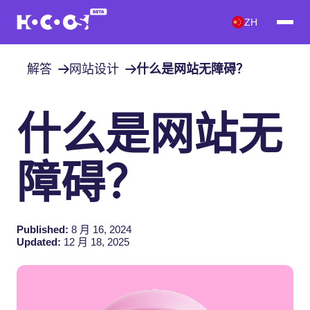
ZH
解答
网站设计
什么是网站无障碍？
什么是网站无
障碍？
Published:
8 月 16, 2024
Updated:
12 月 18, 2025