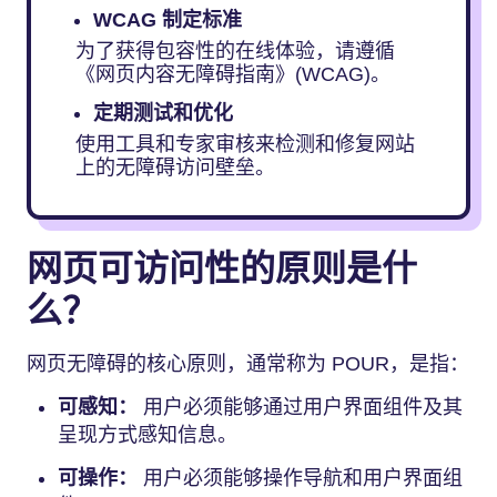
WCAG 制定标准
为了获得包容性的在线体验，请遵循
《网页内容无障碍指南》(WCAG)。
定期测试和优化
使用工具和专家审核来检测和修复网站
上的无障碍访问壁垒。
网页可访问性的原则是什
么？
网页无障碍的核心原则，通常称为 POUR，是指：
可感知：
用户必须能够通过用户界面组件及其
呈现方式感知信息。
可操作：
用户必须能够操作导航和用户界面组