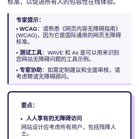
标准，以促进所有人的包容性在线体验。
专家提示：
•
WCAG
：请熟悉《网页内容无障碍指南》
(WCAG)，因为它是国际通用的网页无障碍
标准。
•
测试工具
：WAVE 和 Ax 是可以用来识别
您网站无障碍问题的工具示例。
•
专家协助
：如需定制建议和全面审核，请
考虑聘请无障碍顾问。
要点：
人人享有的无障碍访问
网站设计应考虑所有用户，包括残障人
士。