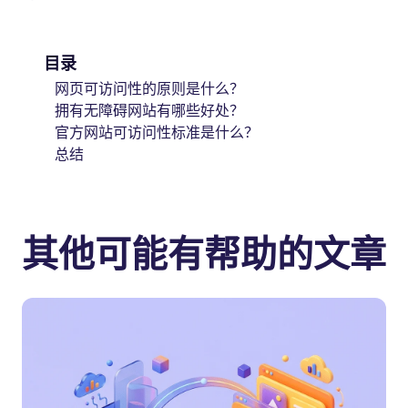
目录
网页可访问性的原则是什么？
拥有无障碍网站有哪些好处？
官方网站可访问性标准是什么？
总结
其他可能有帮助的文章