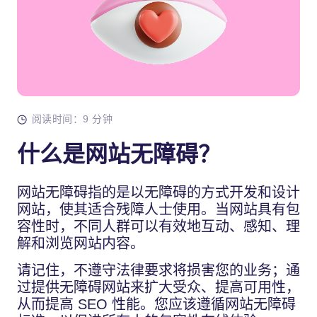
阅读时间：9 分钟
什么是网站无障碍？
网站无障碍指的是以无障碍的方式开发和设计
网站，使其适合残障人士使用。当网站具有包
容性时，不同人群可以有效地互动、感知、理
解和浏览网站内容。
请记住，不遵守法律要求将损害您的业务；通
过提供无障碍网站来扩大受众、提高可用性，
从而提高 SEO 性能。您应该遵循网站无障碍