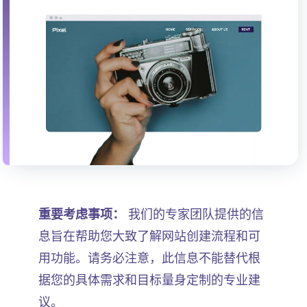
重要考虑事项：
我们的专家团队提供的信
息旨在帮助您大致了解网站创建流程和可
用功能。请务必注意，此信息不能替代根
据您的具体需求和目标量身定制的专业建
议。