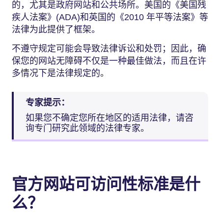
的，尤其是政府网站和公共场所。美国的《美国残
疾人法案》(ADA)和英国的《2010 年平等法案》等
法律为此提供了框架。
不遵守规定可能会导致法律诉讼和处罚；因此，确
保您的网站无障碍不仅是一种最佳做法，而且在许
多情况下是法律规定的。
专家提示：
如果您不确定您所在地区的适用法律，请咨
询专门研究此领域的法律专家。
官方网站可访问性标准是什
么？