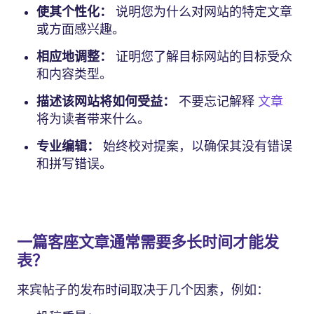
使其个性化：
说明您为什么对网站的特定文章
或方面感兴趣。
相应地调整：
证明您了解目标网站的目标受众
和内容类型。
描述该网站将如何受益：
不要忘记解释
文章
将为读者带来什么。
专业编辑：
始终校对提案，以确保其没有错误
和拼写错误。
一篇客座文章通常需要多长时间才能发
表？
来宾帖子的发布时间取决于几个因素，例如：