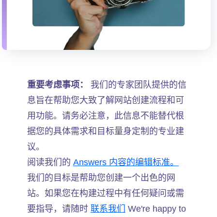
重要考虑事项：
我们的专家团队提供的信
息旨在帮助您大致了解网站创建流程和可
用功能。请务必注意，此信息不能替代根
据您的具体需求和目标量身定制的专业建
议。
阅读我们的
Answers 内容的编辑标准。
我们的目标是帮助您创建一个出色的网
站。如果您在构建过程中有任何疑问或需
要指导，请随时
联系我们
We're happy to