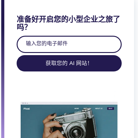
准备好开启您的小型企业之旅了
吗？
获取您的 AI 网站！