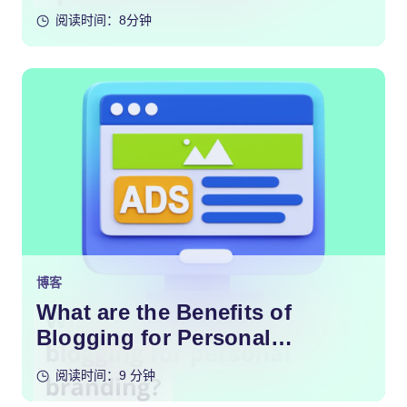
Content?
阅读时间：8分钟
博客
What are the Benefits of
Blogging for Personal
Branding?
阅读时间：9 分钟