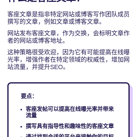
客座文章是指非特定网站或博客写作团队成员
撰写的文章，例如文章或博客文章。
网站发布客座文章，作为交换，会标明文章作
者的网站或博客地址。
这种策略很受欢迎，因为它有可能提高在线曝
光率，增强作者在特定领域的权威性，增加网
站流量，并提升SEO。
要点：
客座发帖可以提高在线曝光率并带来
流量
撰写具有指导性和趣味性的客座文章