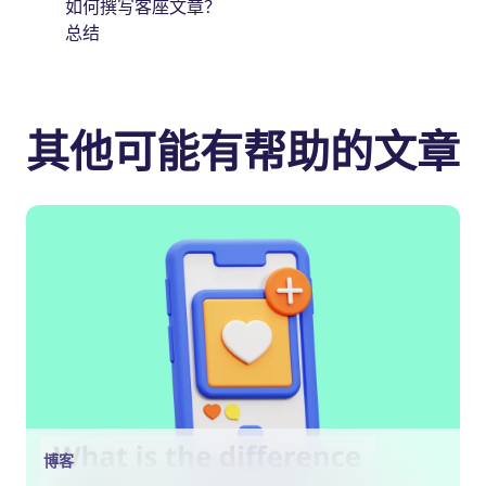
如何撰写客座文章？
总结
其他可能有帮助的文章
博客