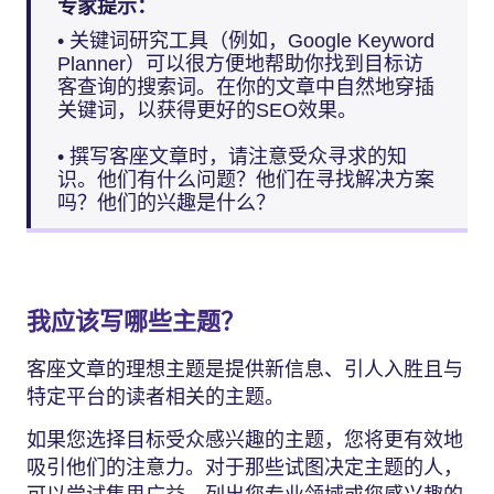
专家提示：
• 关键词研究工具（例如，Google Keyword
Planner）可以很方便地帮助你找到目标访
客查询的搜索词。在你的文章中自然地穿插
关键词，以获得更好的SEO效果。
• 撰写客座文章时，请注意受众寻求的知
识。他们有什么问题？他们在寻找解决方案
吗？他们的兴趣是什么？
我应该写哪些主题？
客座文章的理想主题是提供新信息、引人入胜且与
特定平台的读者相关的主题。
如果您选择目标受众感兴趣的主题，您将更有效地
吸引他们的注意力。对于那些试图决定主题的人，