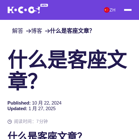
ZH
解答
博客
什么是客座文章？
什么是客座文
章？
Published:
10 月 22, 2024
Updated:
1 月 27, 2025
阅读时间：7分钟
什么是客座文章？