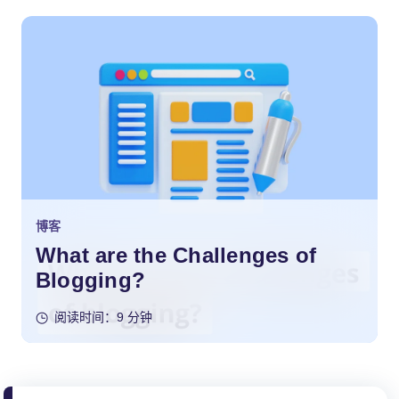
博客
What are the Challenges of
Blogging?
阅读时间：9 分钟