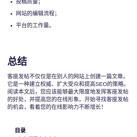
投稿质量；
网站的编辑流程；
平台的工作量。
总结
客座发帖不仅仅是在别人的网站上创建一篇文章。
它是一种建立权威、扩大受众和提高SEO的策略。
阅读本文后，您应该能够最大限度地发挥客座发帖
的好处，并提高您的在线形象。开始寻找客座发帖
的机会，看着您的在线影响力不断增长！
目录