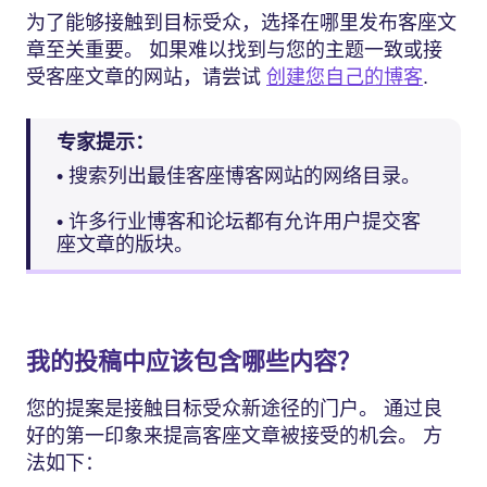
为了能够接触到目标受众，选择在哪里发布客座文
章至关重要。 如果难以找到与您的主题一致或接
受客座文章的网站，请尝试
创建您自己的博客
.
专家提示：
• 搜索列出最佳客座博客网站的网络目录。
• 许多行业博客和论坛都有允许用户提交客
座文章的版块。
我的投稿中应该包含哪些内容？
您的提案是接触目标受众新途径的门户。 通过良
好的第一印象来提高客座文章被接受的机会。 方
法如下：