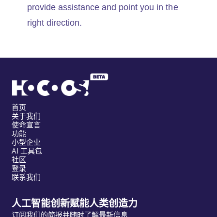
provide assistance and point you in the
right direction.
首页
关于我们
使命宣言
功能
小型企业
AI 工具包
社区
登录
联系我们
人工智能创新赋能人类创造力
订阅我们的简报并随时了解最新信息