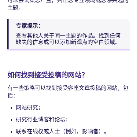
可以尝试集思广益，列出您专业领域或您感兴趣的
主题。
专家提示：
查看其他人关于同一主题的作品。找到任何
缺失的信息或可以添加新观点的空白领域。
如何找到接受投稿的网站？
有一些策略可以找到接受客座文章投稿的网站，包
括：
网站研究；
研究行业博客和论坛；
联系在线权威人士（例如，影响者）。