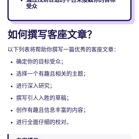
通过找到合适的平台来接触你的目标
受众
如何撰写客座文章？
以下列表将帮助你撰写一篇优秀的客座文章：
确定你的目标受众；
选择一个有趣且相关的主题；
进行深入研究；
撰写引人入胜的草稿；
创作有趣且信息丰富的内容；
进行全面仔细的校对。