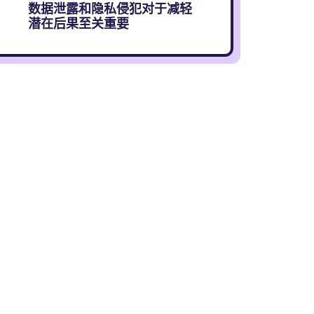
数据泄露和隐私侵犯对于减轻
潜在后果至关重要