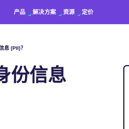
产品
解决方案
资源
定价
 (PII)？
身份信息