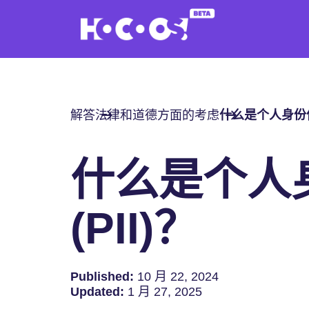
解答
法律和道德方面的考虑
什么是个人身份信息
什么是个人
(PII)？
Published:
10 月 22, 2024
Updated:
1 月 27, 2025