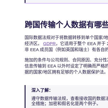
跨国传输个人数据有哪
国际数据法规对于将数据转移到单个国家/
经济区。
GDPR
，它适用于整个 EEA 并于
非 EEA 成员国（例如英国和瑞士）有各自
施加的条件与公司规则、合同原因、充分性决
信息传输到 EEA 以外时设定了明确而严
据的国家/地区拥有足够的个人数据保护法
深入了解：
遵守数据传输法规，查看接收国的数据
全措施；加密和假名化是两个例子。