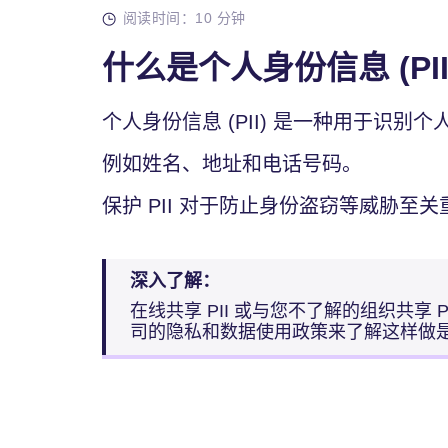
阅读时间：10 分钟
什么是个人身份信息 (PII
个人身份信息 (PII) 是一种用于识别
例如姓名、地址和电话号码。
保护 PII 对于防止身份盗窃等威胁至关
深入了解：
在线共享 PII 或与您不了解的组织共享 
司的隐私和数据使用政策来了解这样做