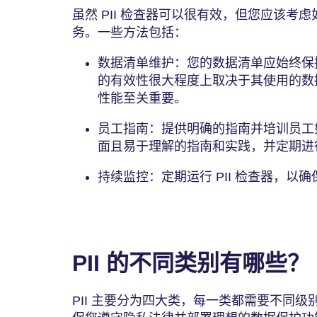
虽然 PII 检查器可以很有效，但您应该考
务。一些方法包括：
数据清单维护：您的数据清单应始终保持
的有效性很大程度上取决于其使用的数
性能至关重要。
员工指南：提供明确的指南并培训员工如
面且易于理解的指南和实践，并定期进
持续监控：定期运行 PII 检查器，
PII 的不同类别有哪些？
PII 主要分为四大类，每一类都需要不同