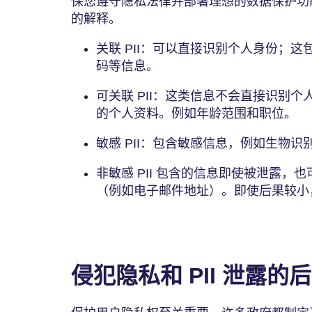
保您遵守隐私法律并部署理想的数据保护功能
的解释。
关联 PII：可以直接识别个人身份；
码等信息。
可关联 PII：这类信息不会直接识别
的个人资料。例如年龄范围和职位。
敏感 PII：包含敏感信息，例如生物
非敏感 PII 包含的信息即使被泄露
（例如电子邮件地址）。即使后果较小
侵犯隐私和 PII 泄露