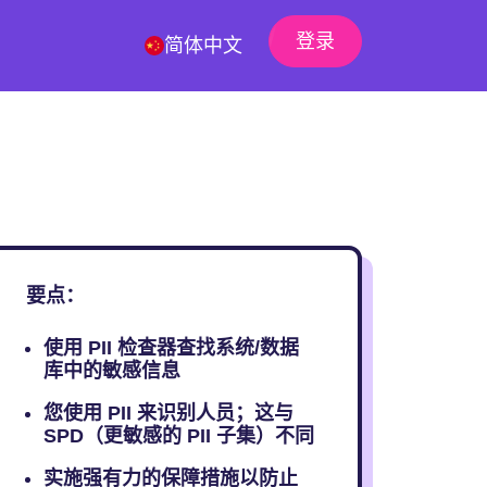
登录
简体中文
要点：
使用 PII 检查器查找系统/数据
库中的敏感信息
您使用 PII 来识别人员；这与
SPD（更敏感的 PII 子集）不同
实施强有力的保障措施以防止