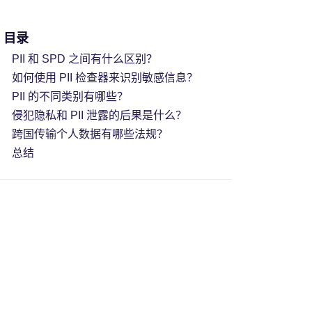
目录
PII 和 SPD 之间有什么区别？
如何使用 PII 检查器来识别敏感信息？
PII 的不同类别有哪些？
侵犯隐私和 PII 泄露的后果是什么？
跨国传输个人数据有哪些法规？
总结