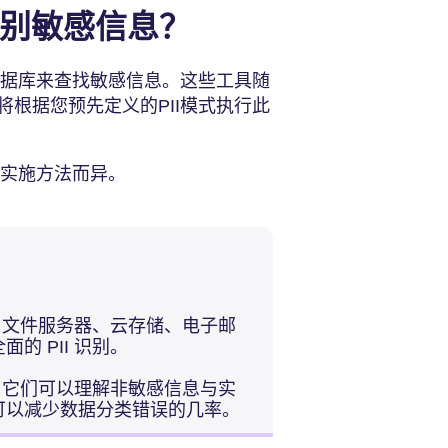
来识别敏感信息？
数据库来查找敏感信息。这些工具随
根据您预先定义的PII模式执行此
和实施方法而异。
。
库、文件服务器、云存储、电子邮
的 PII 识别。
法，它们可以理解非敏感信息与实
可以减少数据分类错误的几率。