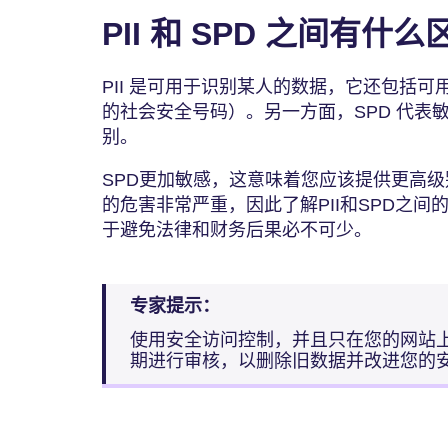
PII 和 SPD 之间有什
PII 是可用于识别某人的数据，它还包括
的社会安全号码）。另一方面，SPD 代表敏感
别。
SPD更加敏感，这意味着您应该提供更高级
的危害非常严重，因此了解PII和SPD之
于避免法律和财务后果必不可少。
专家提示：
使用安全访问控制，并且只在您的网站
期进行审核，以删除旧数据并改进您的