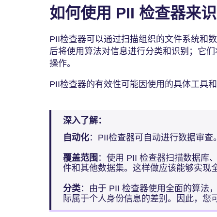
如何使用 PII 检查器
PII检查器可以通过扫描组织的文件系统和
后将使用算法对信息进行分类和识别；它们将
操作。
PII检查器的有效性可能因使用的具体工具
深入了解：
自动化
：PII检查器可自动进行数据审查
覆盖范围
：使用 PII 检查器扫描数据
件和其他数据集。这样做应该能够实现全面
分类
：由于 PII 检查器使用全面的算
际属于个人身份信息的差别。因此，您