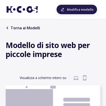
Modifica modello
Torna ai Modelli
Modello di sito web per
piccole imprese
Visualizza a schermo intero su: