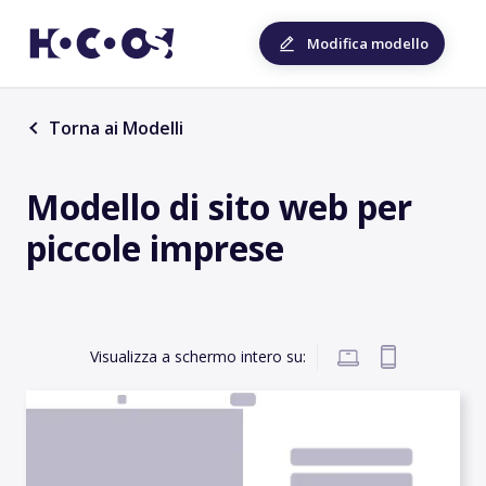
Modifica modello
Torna ai Modelli
Modello di sito web per
piccole imprese
Visualizza a schermo intero su: