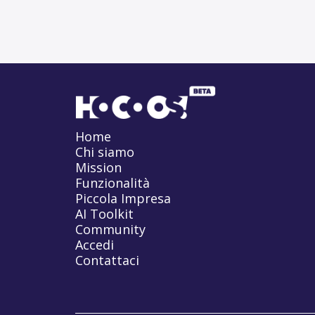
Home
Chi siamo
Mission
Funzionalità
Piccola Impresa
AI Toolkit
Community
Accedi
Contattaci