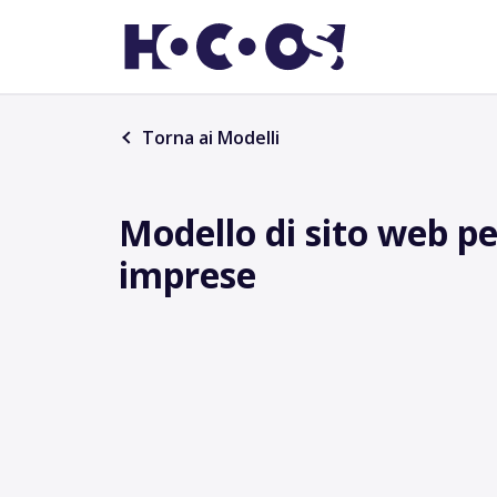
Torna ai Modelli
Modello di sito web pe
imprese