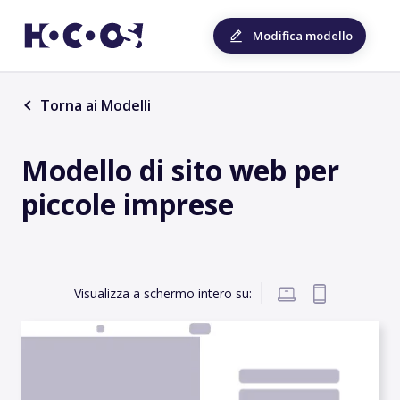
Modifica modello
Torna ai Modelli
Modello di sito web per
piccole imprese
Visualizza a schermo intero su: