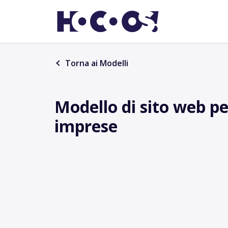
Torna ai Modelli
Modello di sito web pe
imprese