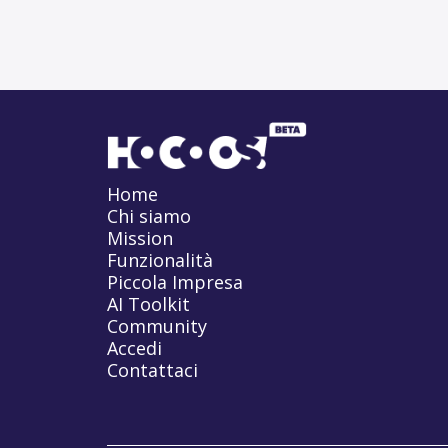
Home
Chi siamo
Mission
Funzionalità
Piccola Impresa
AI Toolkit
Community
Accedi
Contattaci