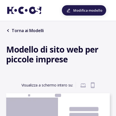
Modifica modello
Torna ai Modelli
Modello di sito web per
piccole imprese
Visualizza a schermo intero su: