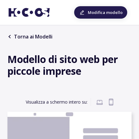
Modifica modello
Torna ai Modelli
Modello di sito web per
piccole imprese
Visualizza a schermo intero su: