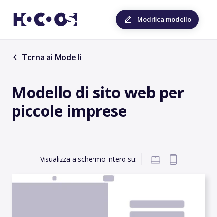
Modifica modello
Torna ai Modelli
Modello di sito web per
piccole imprese
Visualizza a schermo intero su: