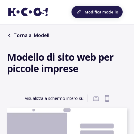
Modifica modello
Torna ai Modelli
Modello di sito web per
piccole imprese
Visualizza a schermo intero su: