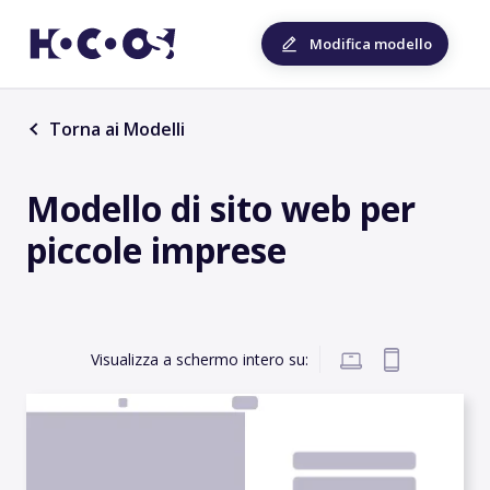
Modifica modello
Torna ai Modelli
Modello di sito web per
piccole imprese
Visualizza a schermo intero su: