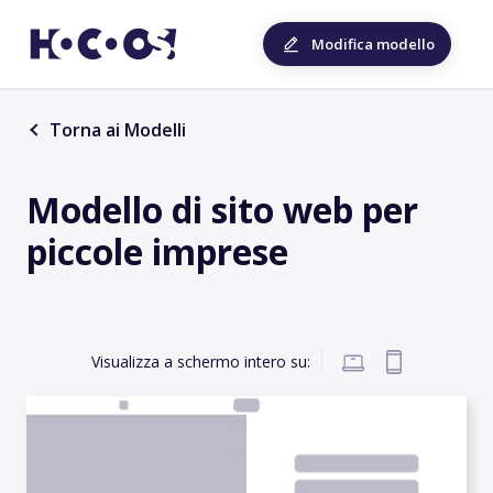
Modifica modello
Torna ai Modelli
Modello di sito web per
piccole imprese
Visualizza a schermo intero su: