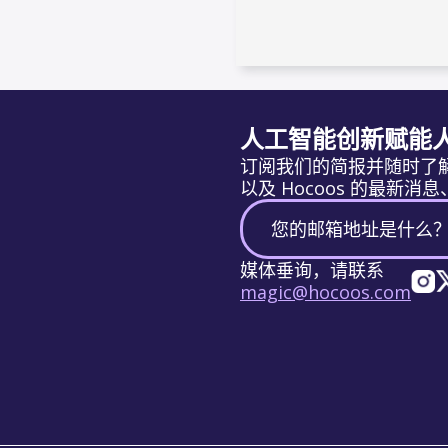
人工智能创新赋能
订阅我们的简报并随时了
以及 Hocoos 的最新消
媒体垂询，请联系
magic@hocoos.com