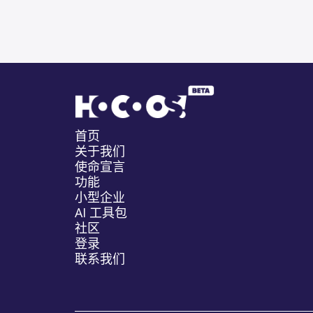
首页
关于我们
使命宣言
功能
小型企业
AI 工具包
社区
登录
联系我们