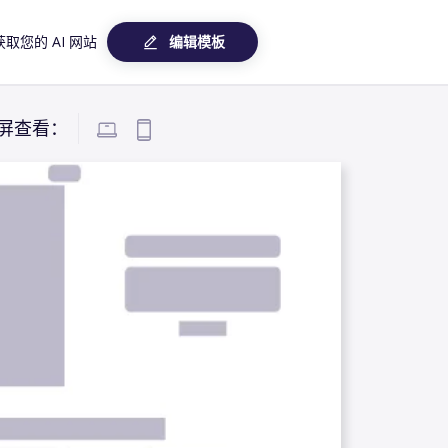
编辑模板
取您的 AI 网站
屏查看：