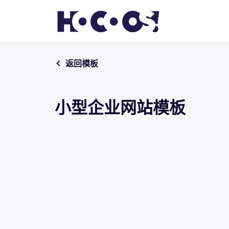
返回模板
小型企业网站模板