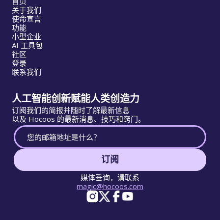
首页
关于我们
使命宣言
功能
小型企业
AI 工具包
社区
登录
联系我们
人工智能创新赋能人类创造力
订阅我们的简报并随时了解最新信息
以及 Hocoos 的最新消息、技巧和窍门。
订阅
媒体垂询，请联系
magic@hocoos.com