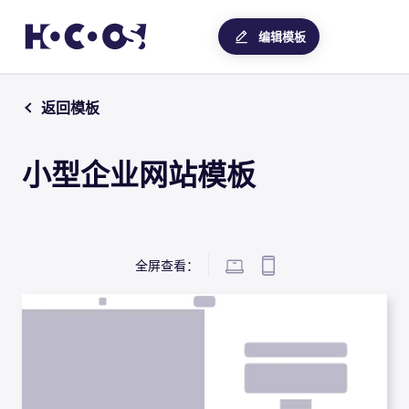
编辑模板
返回模板
小型企业网站模板
全屏查看：