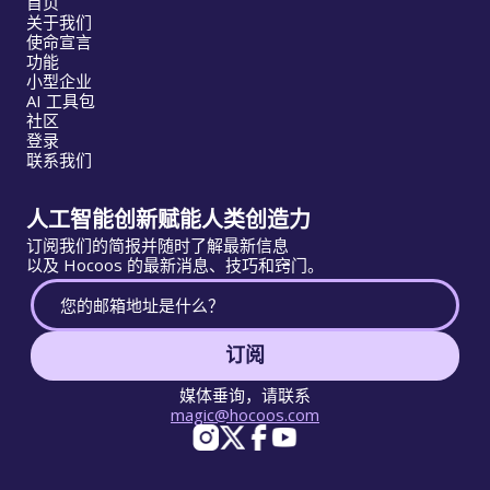
首页
关于我们
使命宣言
功能
小型企业
AI 工具包
社区
登录
联系我们
人工智能创新赋能人类创造力
订阅我们的简报并随时了解最新信息
以及 Hocoos 的最新消息、技巧和窍门。
订阅
媒体垂询，请联系
magic@hocoos.com