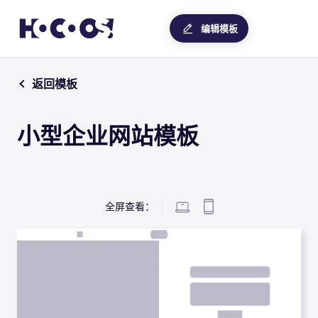
编辑模板
返回模板
小型企业网站模板
全屏查看：