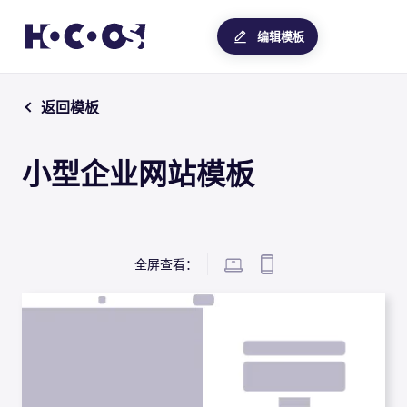
编辑模板
返回模板
小型企业网站模板
全屏查看：