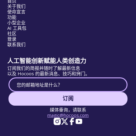
首页
关于我们
使命宣言
功能
小型企业
AI 工具包
社区
登录
联系我们
人工智能创新赋能人类创造力
订阅我们的简报并随时了解最新信息
以及 Hocoos 的最新消息、技巧和窍门。
订阅
媒体垂询，请联系
magic@hocoos.com