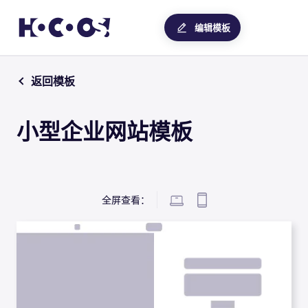
编辑模板
返回模板
小型企业网站模板
全屏查看：