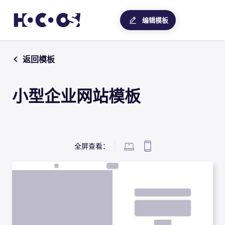
编辑模板
返回模板
小型企业网站模板
全屏查看：