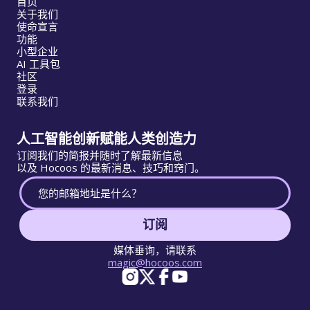
首页
关于我们
使命宣言
功能
小型企业
AI 工具包
社区
登录
联系我们
人工智能创新赋能人类创造力
订阅我们的简报并随时了解最新信息
以及 Hocoos 的最新消息、技巧和窍门。
订阅
媒体垂询，请联系
magic@hocoos.com