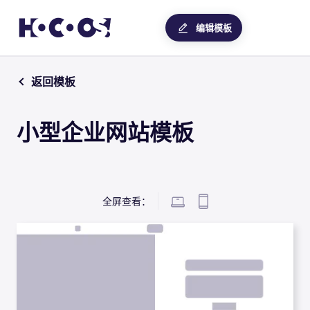
编辑模板
返回模板
小型企业网站模板
全屏查看：