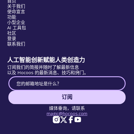
首页
关于我们
使命宣言
功能
小型企业
AI 工具包
社区
登录
联系我们
人工智能创新赋能人类创造力
订阅我们的简报并随时了解最新信息
以及 Hocoos 的最新消息、技巧和窍门。
订阅
媒体垂询，请联系
magic@hocoos.com