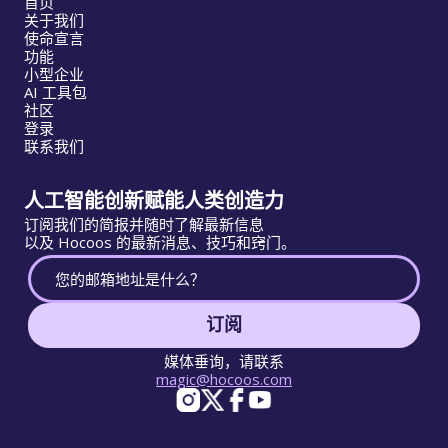
首页
关于我们
使命宣言
功能
小型企业
AI 工具包
社区
登录
联系我们
人工智能创新赋能人类创造力
订阅我们的简报并随时了解最新信息
以及 Hocoos 的最新消息、技巧和窍门。
订阅
媒体垂询，请联系
magic@hocoos.com