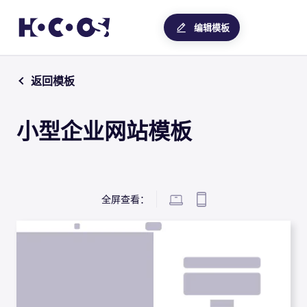
编辑模板
返回模板
小型企业网站模板
全屏查看：