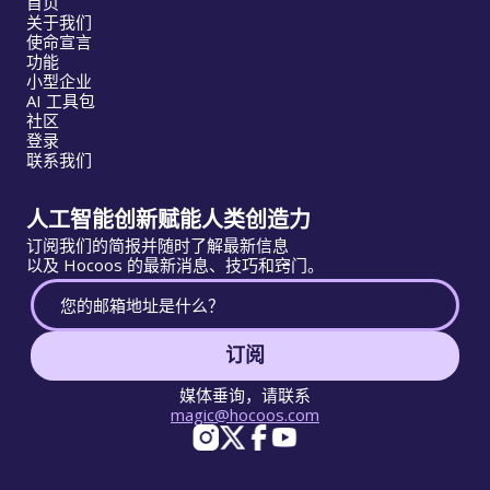
首页
关于我们
使命宣言
功能
小型企业
AI 工具包
社区
登录
联系我们
人工智能创新赋能人类创造力
订阅我们的简报并随时了解最新信息
以及 Hocoos 的最新消息、技巧和窍门。
订阅
媒体垂询，请联系
magic@hocoos.com