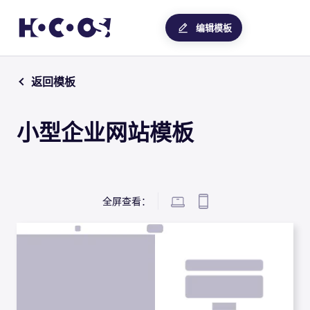
编辑模板
返回模板
小型企业网站模板
全屏查看：