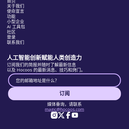
首页
关于我们
使命宣言
功能
小型企业
AI 工具包
社区
登录
联系我们
人工智能创新赋能人类创造力
订阅我们的简报并随时了解最新信息
以及 Hocoos 的最新消息、技巧和窍门。
订阅
媒体垂询，请联系
magic@hocoos.com