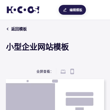
编辑模板
返回模板
小型企业网站模板
全屏查看：