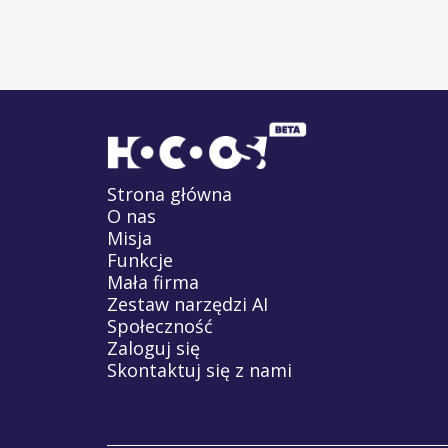
Strona główna
O nas
Misja
Funkcje
Mała firma
Zestaw narzędzi AI
Społeczność
Zaloguj się
Skontaktuj się z nami