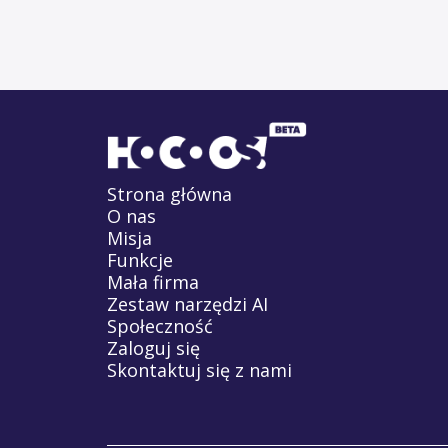
Strona główna
O nas
Misja
Funkcje
Mała firma
Zestaw narzędzi AI
Społeczność
Zaloguj się
Skontaktuj się z nami